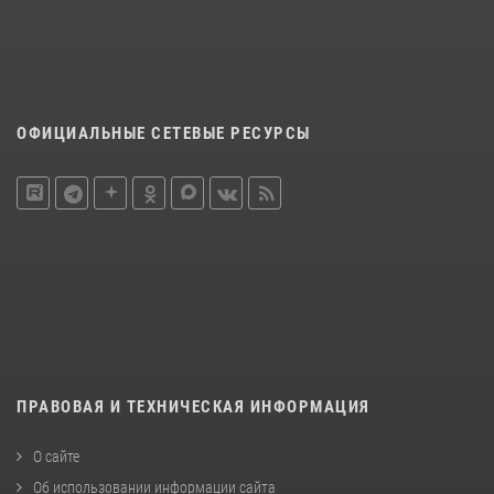
ОФИЦИАЛЬНЫЕ СЕТЕВЫЕ РЕСУРСЫ
ПРАВОВАЯ И ТЕХНИЧЕСКАЯ ИНФОРМАЦИЯ
О сайте
Об использовании информации сайта