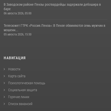
В Заводском районе Пензы росгвардейцы задержали дебошира в
баре
06 августа 2026, 05:00
Телесюжет ГТРК «Россия.Пенза»: В Пензе обвиняются семь мужчин в
мошенн...
05 августа 2026, 15:50
НАВИГАЦИЯ
Новости
Карта сайта
Психологическая помощь
Социальная защита
Горячие линии
Список вакансий