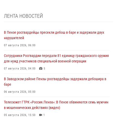
ЛЕНТА НОВОСТЕЙ
В Пензе росгвардейцы пресекли дебош в баре и задержали двух
нарушителей
07 августа 2026, 06:00
Сотрудники Росгвардии передали 81 единицу гражданского оружия
для нужд участников специальной военной операции
07 августа 2026, 04:00
5
В Заводском районе Пензы росгвардейцы задержали дебошира в
баре
06 августа 2026, 05:00
Телесюжет ГТРК «Россия.Пенза»: В Пензе обвиняются семь мужчин
в мошеннических действиях (видео)
05 августа 2026, 15:50
1