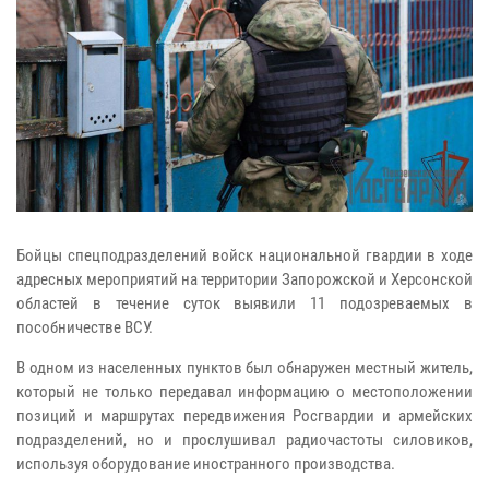
Бойцы спецподразделений войск национальной гвардии в ходе
адресных мероприятий на территории Запорожской и Херсонской
областей в течение суток выявили 11 подозреваемых в
пособничестве ВСУ.
В одном из населенных пунктов был обнаружен местный житель,
который не только передавал информацию о местоположении
позиций и маршрутах передвижения Росгвардии и армейских
подразделений, но и прослушивал радиочастоты силовиков,
используя оборудование иностранного производства.