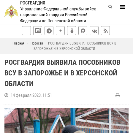
РОСГВАРДИЯ
Управление Федеральной службы войск
национальной гвардии Российской
Федерации по Пензенской области
Главная
Новости
РОСГВАРДИЯ ВЫЯВИЛА ПОСОБНИКОВ ВСУ В
ЗАПОРОЖЬЕ И В ХЕРСОНСКОЙ ОБЛАСТИ
РОСГВАРДИЯ ВЫЯВИЛА ПОСОБНИКОВ
ВСУ В ЗАПОРОЖЬЕ И В ХЕРСОНСКОЙ
ОБЛАСТИ
14 февраля 2023, 11:51