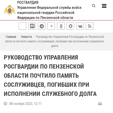
РОСГВАРДИЯ
Управление Федеральной службы войск
национальной гвардии Российской
Федерации по Пензенской области
Главная
Новости
Руководство Управления Росгвардии по Пензенской
области почтило память сослуживцев, погибших при исполнении служебного
долга
РУКОВОДСТВО УПРАВЛЕНИЯ
РОСГВАРДИИ ПО ПЕНЗЕНСКОЙ
ОБЛАСТИ ПОЧТИЛО ПАМЯТЬ
СОСЛУЖИВЦЕВ, ПОГИБШИХ ПРИ
ИСПОЛНЕНИИ СЛУЖЕБНОГО ДОЛГА
08 ноября 2023, 12:11