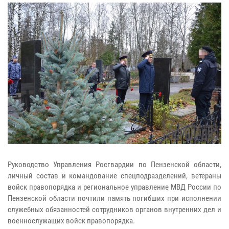
Руководство Управления Росгвардии по Пензенской области,
личный состав и командование спецподразделений, ветераны
войск правопорядка и региональное управление МВД России по
Пензенской области почтили память погибших при исполнении
служебных обязанностей сотрудников органов внутренних дел и
военнослужащих войск правопорядка.