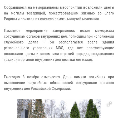
Собравшиеся на мемориальном мероприятии возложили цветы
на могилы товарищей, пожертвовавшим жизнью во благо
Родины и почтили их светлую память минутой молчания.
Памятное мероприятие завершилось возле мемориала
сотрудникам органов внутренних дел, погибшим при исполнении
служебного долга – он располагается возле здания
регионального управления МВД, где все присутствующие
возложили цветы и вспомнили стражей порядка, создававших
традиции органов внутренних дел десятки лет назад.
Ежегодно 8 ноября отмечается День памяти погибших при
выполнении служебных обязанностей сотрудников органов
внутренних дел Российской Федерации.