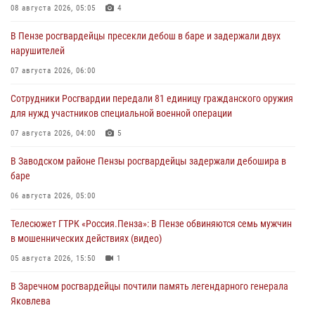
08 августа 2026, 05:05
4
В Пензе росгвардейцы пресекли дебош в баре и задержали двух
нарушителей
07 августа 2026, 06:00
Сотрудники Росгвардии передали 81 единицу гражданского оружия
для нужд участников специальной военной операции
07 августа 2026, 04:00
5
В Заводском районе Пензы росгвардейцы задержали дебошира в
баре
06 августа 2026, 05:00
Телесюжет ГТРК «Россия.Пенза»: В Пензе обвиняются семь мужчин
в мошеннических действиях (видео)
05 августа 2026, 15:50
1
В Заречном росгвардейцы почтили память легендарного генерала
Яковлева