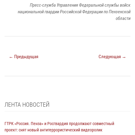
Пресс-служба Управления Федеральной службы войск
национальной гвардии Российской Федерации по Пензенской
области
← Предыдущая
Следующая →
ЛЕНТА НОВОСТЕЙ
ГТРК «Россия. Пенза» и Росгвардия продолжают совместный
проект: снят новый антитеррористический видеоролик