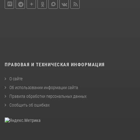
ПРАВОВАЯ И ТЕХНИЧЕСКАЯ ИНФОРМАЦИЯ
О сайте
Об использовании информации сайта
Правила обработки персональных данных
Сообщить об ошибках