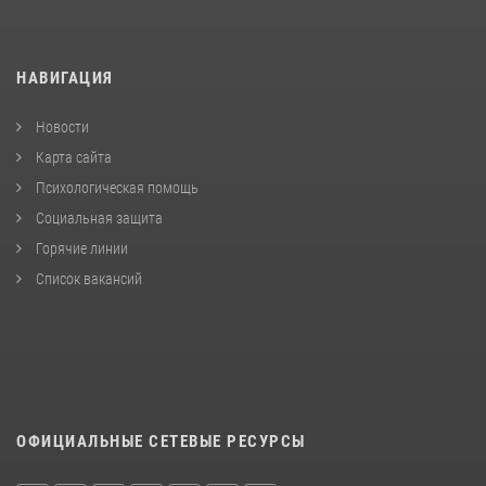
НАВИГАЦИЯ
Новости
Карта сайта
Психологическая помощь
Социальная защита
Горячие линии
Список вакансий
ОФИЦИАЛЬНЫЕ СЕТЕВЫЕ РЕСУРСЫ