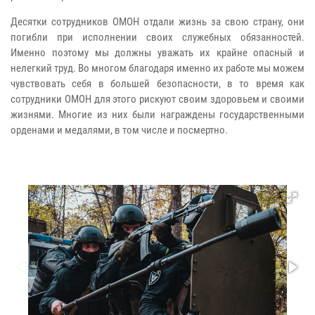
Десятки сотрудников ОМОН отдали жизнь за свою страну, они
погибли при исполнении своих служебных обязанностей.
Именно поэтому мы должны уважать их крайне опасный и
нелегкий труд. Во многом благодаря именно их работе мы можем
чувствовать себя в большей безопасности, в то время как
сотрудники ОМОН для этого рискуют своим здоровьем и своими
жизнями. Многие из них были награждены государственными
орденами и медалями, в том числе и посмертно.