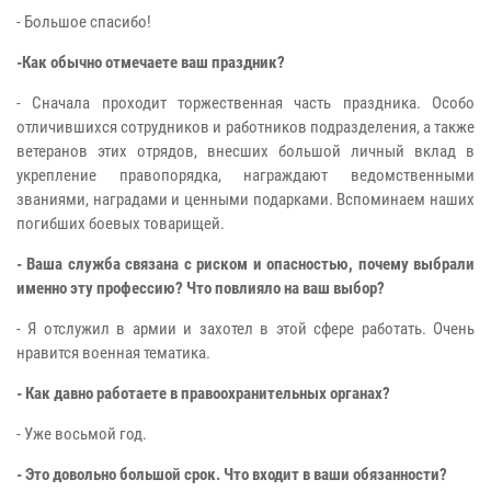
- Большое спасибо!
-Как обычно отмечаете ваш праздник?
- Сначала проходит торжественная часть праздника. Особо
отличившихся сотрудников и работников подразделения, а также
ветеранов этих отрядов, внесших большой личный вклад в
укрепление правопорядка, награждают ведомственными
званиями, наградами и ценными подарками. Вспоминаем наших
погибших боевых товарищей.
- Ваша служба связана с риском и опасностью, почему выбрали
именно эту профессию? Что повлияло на ваш выбор?
- Я отслужил в армии и захотел в этой сфере работать. Очень
нравится военная тематика.
- Как давно работаете в правоохранительных органах?
- Уже восьмой год.
- Это довольно большой срок. Что входит в ваши обязанности?