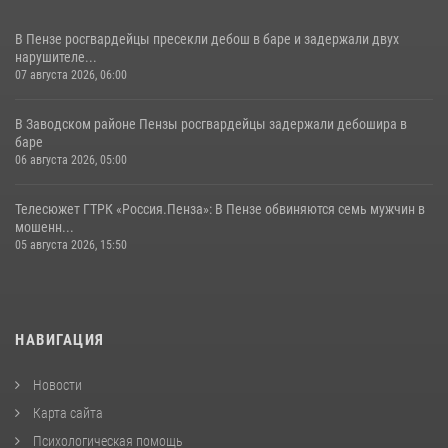
В Пензе росгвардейцы пресекли дебош в баре и задержали двух
нарушителе...
07 августа 2026, 06:00
В Заводском районе Пензы росгвардейцы задержали дебошира в
баре
06 августа 2026, 05:00
Телесюжет ГТРК «Россия.Пенза»: В Пензе обвиняются семь мужчин в
мошенн...
05 августа 2026, 15:50
НАВИГАЦИЯ
Новости
Карта сайта
Психологическая помощь