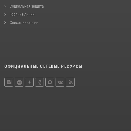
Социальная защита
Горячие линии
Список вакансий
ОФИЦИАЛЬНЫЕ СЕТЕВЫЕ РЕСУРСЫ