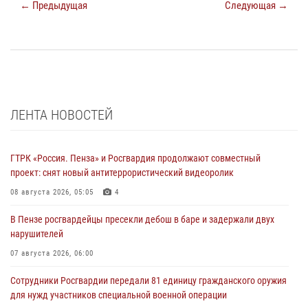
← Предыдущая
Следующая →
ЛЕНТА НОВОСТЕЙ
ГТРК «Россия. Пенза» и Росгвардия продолжают совместный
проект: снят новый антитеррористический видеоролик
08 августа 2026, 05:05
4
В Пензе росгвардейцы пресекли дебош в баре и задержали двух
нарушителей
07 августа 2026, 06:00
Сотрудники Росгвардии передали 81 единицу гражданского оружия
для нужд участников специальной военной операции