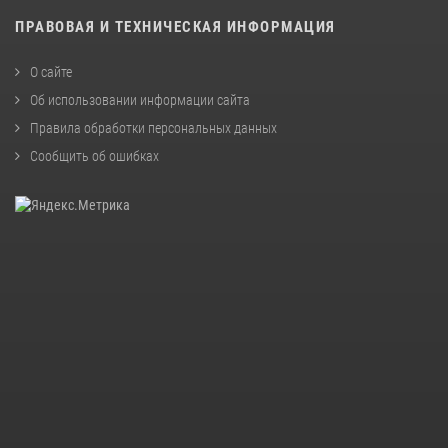
ПРАВОВАЯ И ТЕХНИЧЕСКАЯ ИНФОРМАЦИЯ
О сайте
Об использовании информации сайта
Правила обработки персональных данных
Сообщить об ошибках