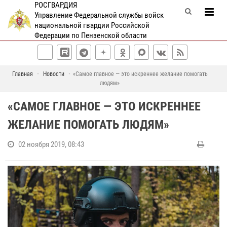
РОСГВАРДИЯ
Управление Федеральной службы войск
национальной гвардии Российской
Федерации по Пензенской области
Главная
Новости
«Самое главное — это искреннее желание помогать
людям»
«САМОЕ ГЛАВНОЕ — ЭТО ИСКРЕННЕЕ
ЖЕЛАНИЕ ПОМОГАТЬ ЛЮДЯМ»
02 ноября 2019, 08:43