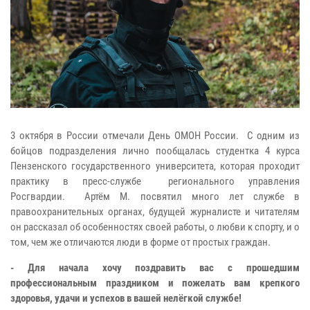
3 октября в России отмечали День ОМОН России. С одним из
бойцов подразделения лично пообщалась студентка 4 курса
Пензенского государственного университета, которая проходит
практику в пресс-службе регионального управления
Росгвардии. Артём М. посвятил много лет службе в
правоохранительных органах, будущей журналисте и читателям
он рассказал об особенностях своей работы, о любви к спорту, и о
том, чем же отличаются люди в форме от простых граждан.
- Для начала хочу поздравить вас с прошедшим
профессиональным праздником и пожелать вам крепкого
здоровья, удачи и успехов в вашей нелёгкой службе!