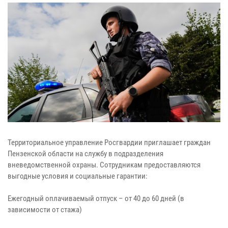
Территориальное управление Росгвардии приглашает граждан
Пензенской области на службу в подразделения
вневедомственной охраны. Сотрудникам предоставляются
выгодные условия и социальные гарантии:
Ежегодный оплачиваемый отпуск – от 40 до 60 дней (в
зависимости от стажа)