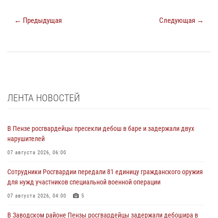
← Предыдущая
Следующая →
ЛЕНТА НОВОСТЕЙ
В Пензе росгвардейцы пресекли дебош в баре и задержали двух
нарушителей
07 августа 2026, 06:00
Сотрудники Росгвардии передали 81 единицу гражданского оружия
для нужд участников специальной военной операции
07 августа 2026, 04:00
5
В Заводском районе Пензы росгвардейцы задержали дебошира в