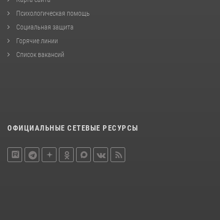
Психологическая помощь
Социальная защита
Горячие линии
Список вакансий
ОФИЦИАЛЬНЫЕ СЕТЕВЫЕ РЕСУРСЫ