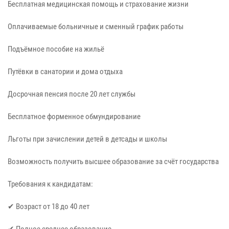
Бесплатная медицинская помощь и страхование жизни
Оплачиваемые больничные и сменный график работы
Подъёмное пособие на жильё
Путёвки в санатории и дома отдыха
Досрочная пенсия после 20 лет службы
Бесплатное форменное обмундирование
Льготы при зачислении детей в детсады и школы
Возможность получить высшее образование за счёт государства
Требования к кандидатам:
✔ Возраст от 18 до 40 лет