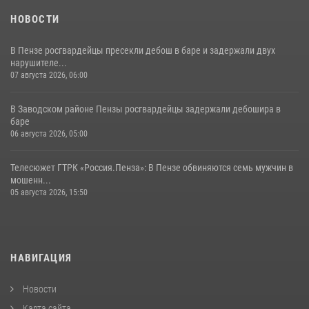
НОВОСТИ
В Пензе росгвардейцы пресекли дебош в баре и задержали двух
нарушителе...
07 августа 2026, 06:00
В Заводском районе Пензы росгвардейцы задержали дебошира в
баре
06 августа 2026, 05:00
Телесюжет ГТРК «Россия.Пенза»: В Пензе обвиняются семь мужчин в
мошенн...
05 августа 2026, 15:50
НАВИГАЦИЯ
Новости
Карта сайта