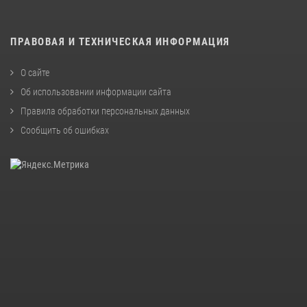
ПРАВОВАЯ И ТЕХНИЧЕСКАЯ ИНФОРМАЦИЯ
О сайте
Об использовании информации сайта
Правила обработки персональных данных
Сообщить об ошибках