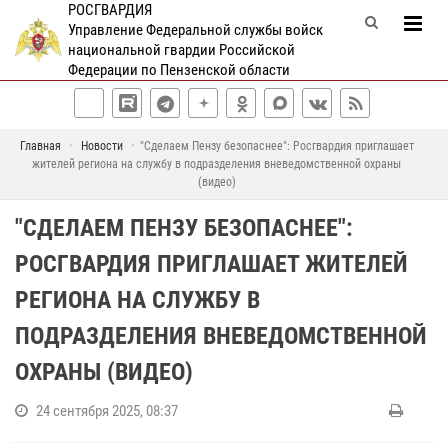
РОСГВАРДИЯ
Управление Федеральной службы войск
национальной гвардии Российской
Федерации по Пензенской области
Главная
Новости
"Сделаем Пензу безопаснее": Росгвардия приглашает
жителей региона на службу в подразделения вневедомственной охраны
(видео)
"СДЕЛАЕМ ПЕНЗУ БЕЗОПАСНЕЕ":
РОСГВАРДИЯ ПРИГЛАШАЕТ ЖИТЕЛЕЙ
РЕГИОНА НА СЛУЖБУ В
ПОДРАЗДЕЛЕНИЯ ВНЕВЕДОМСТВЕННОЙ
ОХРАНЫ (ВИДЕО)
24 сентября 2025, 08:37