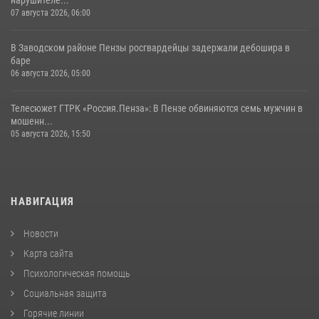
07 августа 2026, 06:00
В Заводском районе Пензы росгвардейцы задержали дебошира в
баре
06 августа 2026, 05:00
Телесюжет ГТРК «Россия.Пенза»: В Пензе обвиняются семь мужчин в
мошенн...
05 августа 2026, 15:50
НАВИГАЦИЯ
Новости
Карта сайта
Психологическая помощь
Социальная защита
Горячие линии