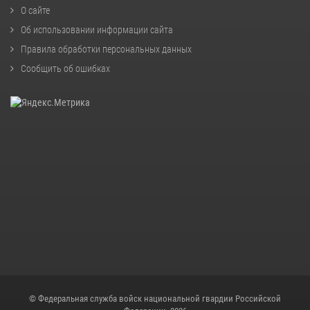
О сайте
Об использовании информации сайта
Правила обработки персональных данных
Сообщить об ошибках
© Федеральная служба войск национальной гвардии Российской