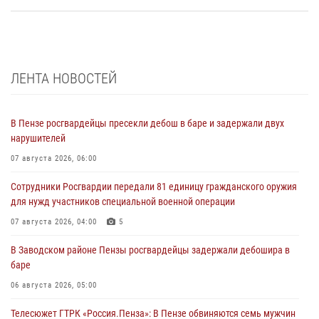
ЛЕНТА НОВОСТЕЙ
В Пензе росгвардейцы пресекли дебош в баре и задержали двух
нарушителей
07 августа 2026, 06:00
Сотрудники Росгвардии передали 81 единицу гражданского оружия
для нужд участников специальной военной операции
07 августа 2026, 04:00
5
В Заводском районе Пензы росгвардейцы задержали дебошира в
баре
06 августа 2026, 05:00
Телесюжет ГТРК «Россия.Пенза»: В Пензе обвиняются семь мужчин