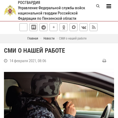
РОСГВАРДИЯ
Управление Федеральной службы войск
национальной гвардии Российской
Федерации по Пензенской области
Главная
Новости
СМИ о нашей работе
СМИ О НАШЕЙ РАБОТЕ
14 февраля 2021, 08:06