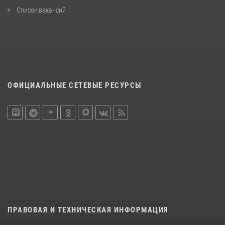
Список вакансий
ОФИЦИАЛЬНЫЕ СЕТЕВЫЕ РЕСУРСЫ
ПРАВОВАЯ И ТЕХНИЧЕСКАЯ ИНФОРМАЦИЯ