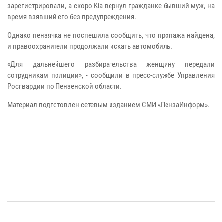
зарегистрировали, а скоро Kia вернул гражданке бывший муж, на
время взявший его без предупреждения.
Однако пензячка не поспешила сообщить, что пропажа найдена,
и правоохранители продолжали искать автомобиль.
«Для дальнейшего разбирательства женщину передали
сотрудникам полиции», - сообщили в пресс-службе Управления
Росгвардии по Пензенской области.
Материал подготовлен сетевым изданием СМИ «ПензаИнформ».