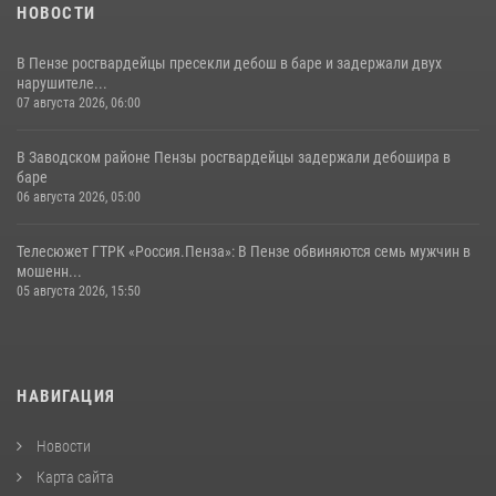
НОВОСТИ
В Пензе росгвардейцы пресекли дебош в баре и задержали двух
нарушителе...
07 августа 2026, 06:00
В Заводском районе Пензы росгвардейцы задержали дебошира в
баре
06 августа 2026, 05:00
Телесюжет ГТРК «Россия.Пенза»: В Пензе обвиняются семь мужчин в
мошенн...
05 августа 2026, 15:50
НАВИГАЦИЯ
Новости
Карта сайта