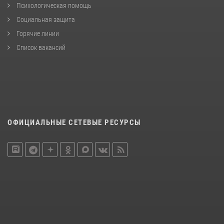
Психологическая помощь
Социальная защита
Горячие линии
Список вакансий
ОФИЦИАЛЬНЫЕ СЕТЕВЫЕ РЕСУРСЫ