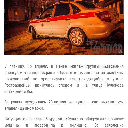
В пятницу, 15 апреля, в Пензе экипаж группы задержания
вневедомственной охраны обратил внимание на автомобиль,
проходивший по ориентировке как находящийся в угоне.
Росгвардейцы двинулись следом и на улице Кулакова
остановили Kia.
За рулем находилась 28-летняя женщина - как выяснилось,
владелица иномарки.
Ситуация оказалась абсурдной. Женщина обнаружила пропажу
машины и позвонила в полицию. Ее заявление