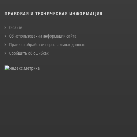
ПРАВОВАЯ И ТЕХНИЧЕСКАЯ ИНФОРМАЦИЯ
О сайте
Об использовании информации сайта
Правила обработки персональных данных
Сообщить об ошибках