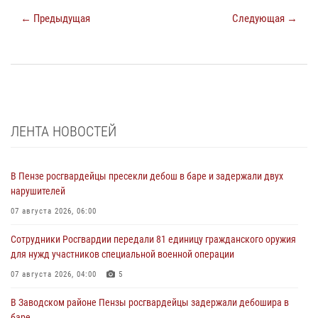
← Предыдущая
Следующая →
ЛЕНТА НОВОСТЕЙ
В Пензе росгвардейцы пресекли дебош в баре и задержали двух
нарушителей
07 августа 2026, 06:00
Сотрудники Росгвардии передали 81 единицу гражданского оружия
для нужд участников специальной военной операции
07 августа 2026, 04:00
5
В Заводском районе Пензы росгвардейцы задержали дебошира в
баре