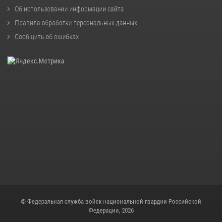
Об использовании информации сайта
Правила обработки персональных данных
Сообщить об ошибках
© Федеральная служба войск национальной гвардии Российской
Федерации, 2026