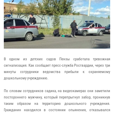
В одном из детских садов Пензы сработала тревожная
сигнализация. Как сообщает пресс-служба Росгвардии, через три
минуты сотрудники ведомства прибыли к охраняемому
дошкольному учреждению.
По словам сотрудников садика, на видеокамерах они заметили
постороннего мужчину, который перепрыгнул забор, проникнув
таким образом на территорию дошкольного учреждения.
Гражданин находился в состоянии опьянения, отказывался