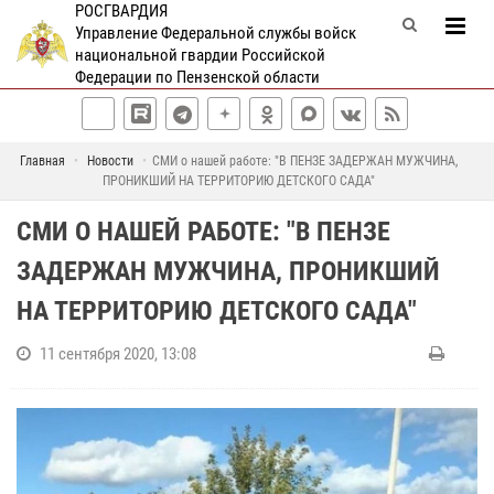
РОСГВАРДИЯ
Управление Федеральной службы войск
национальной гвардии Российской
Федерации по Пензенской области
Главная
Новости
СМИ о нашей работе: "В ПЕНЗЕ ЗАДЕРЖАН МУЖЧИНА,
ПРОНИКШИЙ НА ТЕРРИТОРИЮ ДЕТСКОГО САДА"
СМИ О НАШЕЙ РАБОТЕ: "В ПЕНЗЕ
ЗАДЕРЖАН МУЖЧИНА, ПРОНИКШИЙ
НА ТЕРРИТОРИЮ ДЕТСКОГО САДА"
11 сентября 2020, 13:08