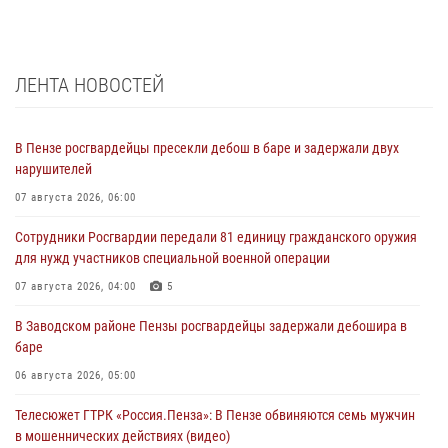
ЛЕНТА НОВОСТЕЙ
В Пензе росгвардейцы пресекли дебош в баре и задержали двух
нарушителей
07 августа 2026, 06:00
Сотрудники Росгвардии передали 81 единицу гражданского оружия
для нужд участников специальной военной операции
07 августа 2026, 04:00
5
В Заводском районе Пензы росгвардейцы задержали дебошира в
баре
06 августа 2026, 05:00
Телесюжет ГТРК «Россия.Пенза»: В Пензе обвиняются семь мужчин
в мошеннических действиях (видео)