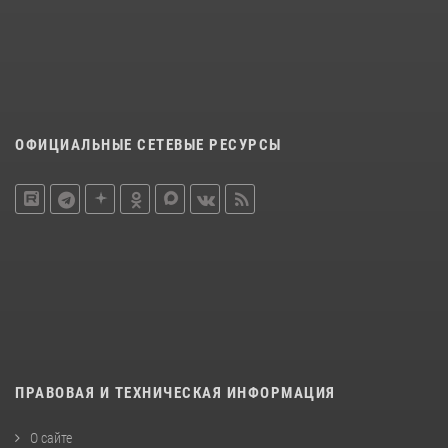
ОФИЦИАЛЬНЫЕ СЕТЕВЫЕ РЕСУРСЫ
ПРАВОВАЯ И ТЕХНИЧЕСКАЯ ИНФОРМАЦИЯ
О сайте