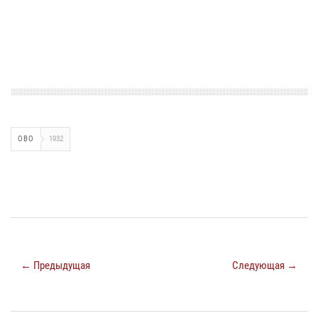
ОВО
1932
← Предыдущая
Следующая →