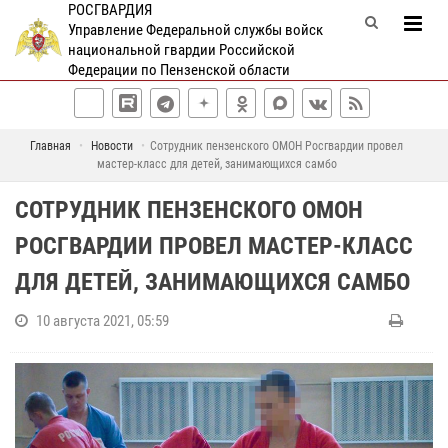
РОСГВАРДИЯ
Управление Федеральной службы войск
национальной гвардии Российской
Федерации по Пензенской области
Главная
Новости
Сотрудник пензенского ОМОН Росгвардии провел
мастер-класс для детей, занимающихся самбо
СОТРУДНИК ПЕНЗЕНСКОГО ОМОН
РОСГВАРДИИ ПРОВЕЛ МАСТЕР-КЛАСС
ДЛЯ ДЕТЕЙ, ЗАНИМАЮЩИХСЯ САМБО
10 августа 2021, 05:59