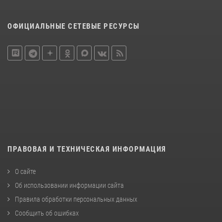
ОФИЦИАЛЬНЫЕ СЕТЕВЫЕ РЕСУРСЫ
ПРАВОВАЯ И ТЕХНИЧЕСКАЯ ИНФОРМАЦИЯ
О сайте
Об использовании информации сайта
Правила обработки персональных данных
Сообщить об ошибках