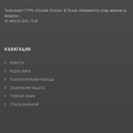
Телесюжет ГТРК «Россия.Пенза»: В Пензе обвиняются семь мужчин в
мошенн...
05 августа 2026, 15:50
НАВИГАЦИЯ
Новости
Карта сайта
Психологическая помощь
Социальная защита
Горячие линии
Список вакансий