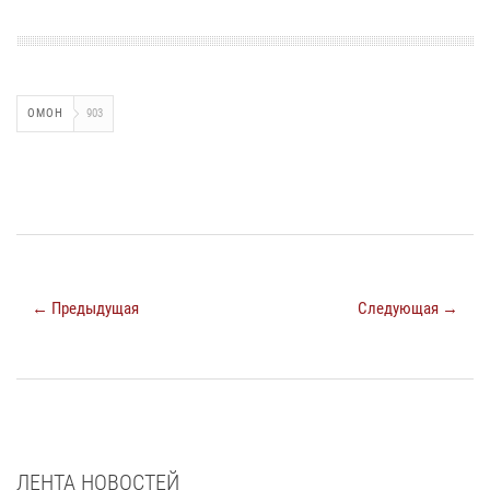
ОМОН
903
← Предыдущая
Следующая →
ЛЕНТА НОВОСТЕЙ