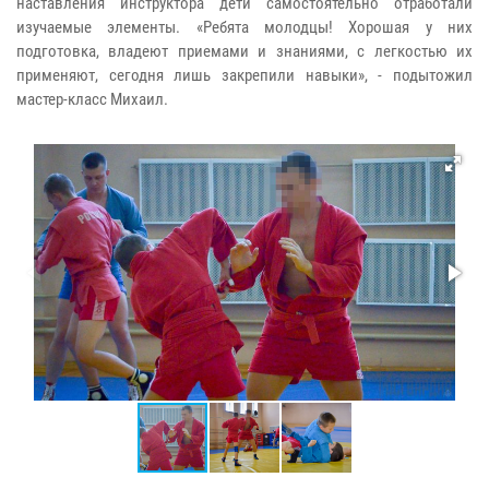
наставления инструктора дети самостоятельно отработали
изучаемые элементы. «Ребята молодцы! Хорошая у них
подготовка, владеют приемами и знаниями, с легкостью их
применяют, сегодня лишь закрепили навыки», - подытожил
мастер-класс Михаил.