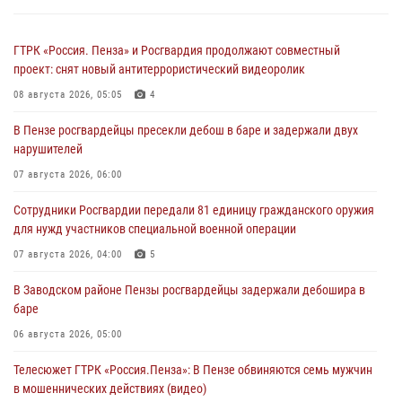
ГТРК «Россия. Пенза» и Росгвардия продолжают совместный
проект: снят новый антитеррористический видеоролик
08 августа 2026, 05:05
4
В Пензе росгвардейцы пресекли дебош в баре и задержали двух
нарушителей
07 августа 2026, 06:00
Сотрудники Росгвардии передали 81 единицу гражданского оружия
для нужд участников специальной военной операции
07 августа 2026, 04:00
5
В Заводском районе Пензы росгвардейцы задержали дебошира в
баре
06 августа 2026, 05:00
Телесюжет ГТРК «Россия.Пенза»: В Пензе обвиняются семь мужчин
в мошеннических действиях (видео)