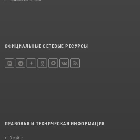
ОФИЦИАЛЬНЫЕ СЕТЕВЫЕ РЕСУРСЫ
ПРАВОВАЯ И ТЕХНИЧЕСКАЯ ИНФОРМАЦИЯ
О сайте