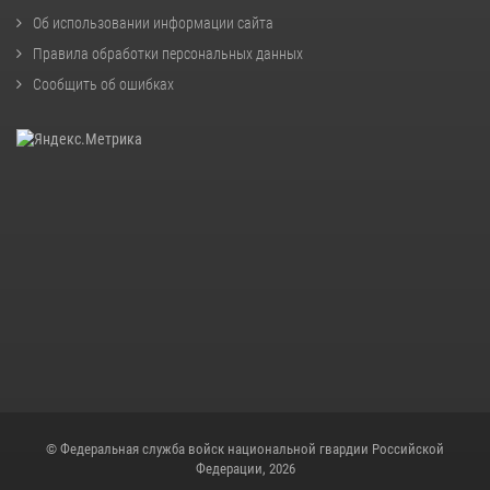
Об использовании информации сайта
Правила обработки персональных данных
Сообщить об ошибках
© Федеральная служба войск национальной гвардии Российской
Федерации, 2026