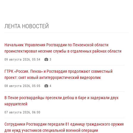
ЛЕНТА НОВОСТЕЙ
Начальник Управления Росгвардии по Пензенской области
проинспектировал несение службы в отдаленных районах области
09 августа 2026, 05:54
3
ГТРК «Россия. Пенза» и Росгвардия продолжают совместный
проект: снят новый антитеррористический видеоролик
08 августа 2026, 05:05
4
В Пензе росгвардейцы пресекли дебош в баре и задержали двух
нарушителей
07 августа 2026, 06:00
Сотрудники Росгвардии передали 81 единицу гражданского оружия
для нужд участников специальной военной операции