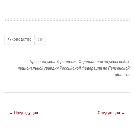
РУКОВОДСТВО
389
Пресс-служба Управления Федеральной службы войск
национальной гвардии Российской Федерации по Пензенской
области
← Предыдущая
Следующая →