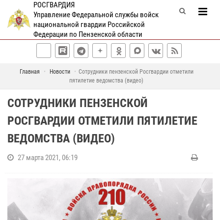
РОСГВАРДИЯ
Управление Федеральной службы войск
национальной гвардии Российской
Федерации по Пензенской области
Главная
Новости
Сотрудники пензенской Росгвардии отметили
пятилетие ведомства (видео)
СОТРУДНИКИ ПЕНЗЕНСКОЙ
РОСГВАРДИИ ОТМЕТИЛИ ПЯТИЛЕТИЕ
ВЕДОМСТВА (ВИДЕО)
27 марта 2021, 06:19