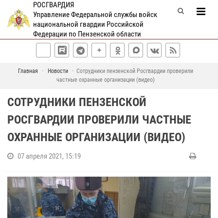
РОСГВАРДИЯ
Управление Федеральной службы войск
национальной гвардии Российской
Федерации по Пензенской области
Главная
Новости
Сотрудники пензенской Росгвардии проверили
частные охранные организации (видео)
СОТРУДНИКИ ПЕНЗЕНСКОЙ
РОСГВАРДИИ ПРОВЕРИЛИ ЧАСТНЫЕ
ОХРАННЫЕ ОРГАНИЗАЦИИ (ВИДЕО)
07 апреля 2021, 15:19