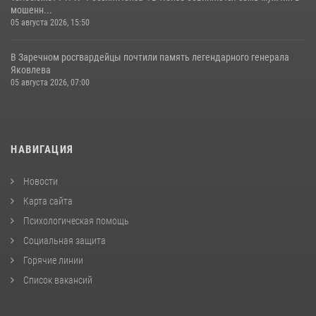
мошенн...
05 августа 2026, 15:50
В Заречном росгвардейцы почтили память легендарного генерала
Яковлева
05 августа 2026, 07:00
НАВИГАЦИЯ
Новости
Карта сайта
Психологическая помощь
Социальная защита
Горячие линии
Список вакансий