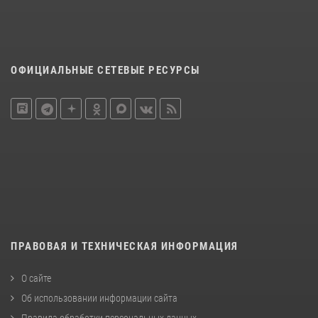
ОФИЦИАЛЬНЫЕ СЕТЕВЫЕ РЕСУРСЫ
ПРАВОВАЯ И ТЕХНИЧЕСКАЯ ИНФОРМАЦИЯ
О сайте
Об использовании информации сайта