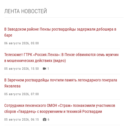
ЛЕНТА НОВОСТЕЙ
В Заводском районе Пензы росгвардейцы задержали дебошира в
баре
06 августа 2026, 05:00
Телесюжет ГТРК «Россия.Пенза»: В Пензе обвиняются семь мужчин
в мошеннических действиях (видео)
05 августа 2026, 15:50
1
В Заречном росгвардейцы почтили память легендарного генерала
Яковлева
05 августа 2026, 07:00
Сотрудники пензенского ОМОН «Страж» познакомили участников
сборов «Гвардеец» с вооружением и техникой Росгвардии
05 августа 2026, 06:15
6