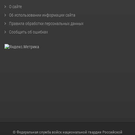
О сайте
Об использовании информации сайта
Правила обработки персональных данных
Сообщить об ошибках
© Федеральная служба войск национальной гвардии Российской