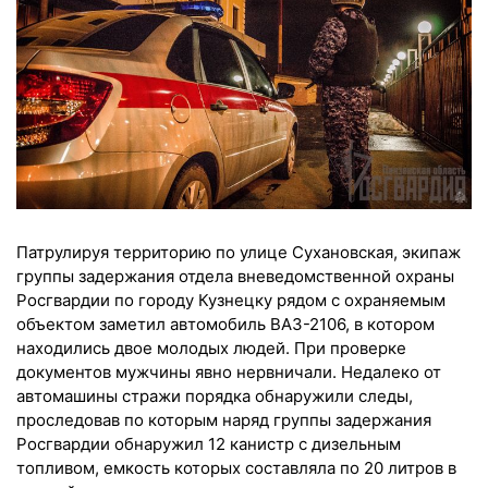
Патрулируя территорию по улице Сухановская, экипаж
группы задержания отдела вневедомственной охраны
Росгвардии по городу Кузнецку рядом с охраняемым
объектом заметил автомобиль ВАЗ-2106, в котором
находились двое молодых людей. При проверке
документов мужчины явно нервничали. Недалеко от
автомашины стражи порядка обнаружили следы,
проследовав по которым наряд группы задержания
Росгвардии обнаружил 12 канистр с дизельным
топливом, емкость которых составляла по 20 литров в