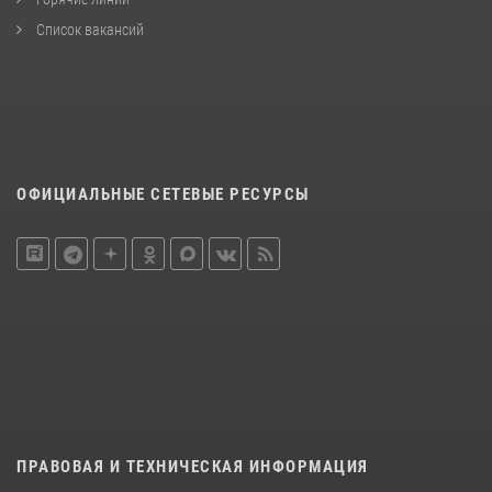
Список вакансий
ОФИЦИАЛЬНЫЕ СЕТЕВЫЕ РЕСУРСЫ
ПРАВОВАЯ И ТЕХНИЧЕСКАЯ ИНФОРМАЦИЯ