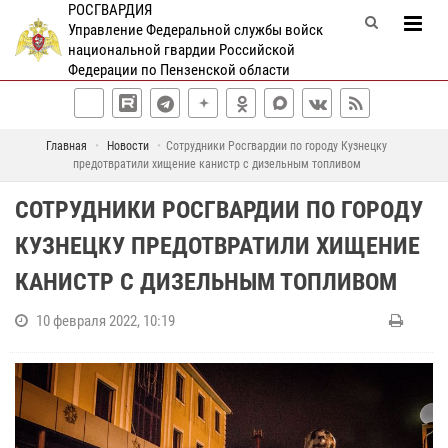
РОСГВАРДИЯ
Управление Федеральной службы войск
национальной гвардии Российской
Федерации по Пензенской области
Главная
Новости
Сотрудники Росгвардии по городу Кузнецку
предотвратили хищение канистр с дизельным топливом
СОТРУДНИКИ РОСГВАРДИИ ПО ГОРОДУ
КУЗНЕЦКУ ПРЕДОТВРАТИЛИ ХИЩЕНИЕ
КАНИСТР С ДИЗЕЛЬНЫМ ТОПЛИВОМ
10 февраля 2022, 10:19