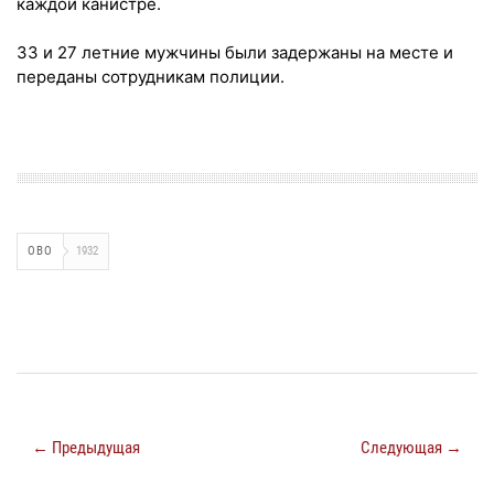
каждой канистре.
33 и 27 летние мужчины были задержаны на месте и
переданы сотрудникам полиции.
ОВО
1932
← Предыдущая
Следующая →