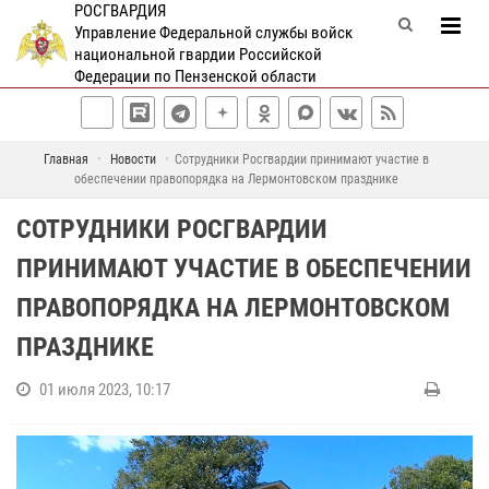
РОСГВАРДИЯ
Управление Федеральной службы войск
национальной гвардии Российской
Федерации по Пензенской области
Главная
Новости
Сотрудники Росгвардии принимают участие в
обеспечении правопорядка на Лермонтовском празднике
СОТРУДНИКИ РОСГВАРДИИ
ПРИНИМАЮТ УЧАСТИЕ В ОБЕСПЕЧЕНИИ
ПРАВОПОРЯДКА НА ЛЕРМОНТОВСКОМ
ПРАЗДНИКЕ
01 июля 2023, 10:17