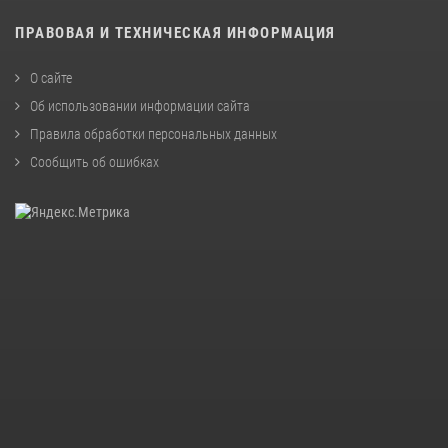
ПРАВОВАЯ И ТЕХНИЧЕСКАЯ ИНФОРМАЦИЯ
О сайте
Об использовании информации сайта
Правила обработки персональных данных
Сообщить об ошибках