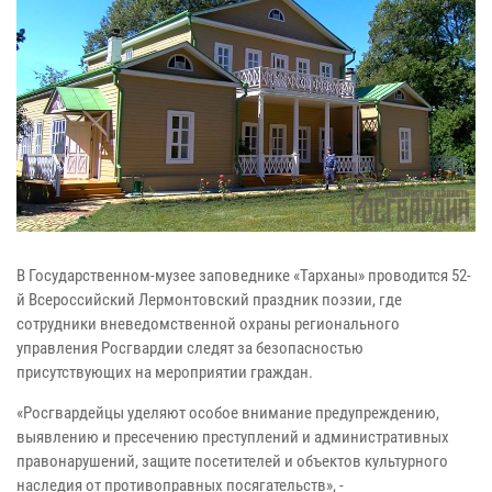
В Государственном-музее заповеднике «Тарханы» проводится 52-
й Всероссийский Лермонтовский праздник поэзии, где
сотрудники вневедомственной охраны регионального
управления Росгвардии следят за безопасностью
присутствующих на мероприятии граждан.
«Росгвардейцы уделяют особое внимание предупреждению,
выявлению и пресечению преступлений и административных
правонарушений, защите посетителей и объектов культурного
наследия от противоправных посягательств», -