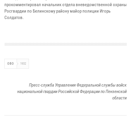
прокомментировал начальник отдела вневедомственной охраны
Росгвардии по Белинскому району майор полиции Игорь
Солдатов.
ОВО
1932
Пресс-служба Управления Федеральной службы войск
национальной гвардии Российской Федерации по Пензенской
области