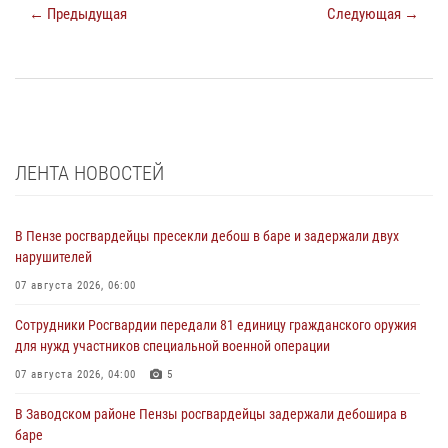
← Предыдущая
Следующая →
ЛЕНТА НОВОСТЕЙ
В Пензе росгвардейцы пресекли дебош в баре и задержали двух
нарушителей
07 августа 2026, 06:00
Сотрудники Росгвардии передали 81 единицу гражданского оружия
для нужд участников специальной военной операции
07 августа 2026, 04:00
5
В Заводском районе Пензы росгвардейцы задержали дебошира в
баре