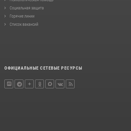
Социальная защита
Горячие линии
Список вакансий
ОФИЦИАЛЬНЫЕ СЕТЕВЫЕ РЕСУРСЫ