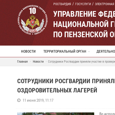
РОСГВАРДИЯ
ГОСУСЛУГИ
ЭЛЕКТРОННАЯ
УПРАВЛЕНИЕ ФЕД
НАЦИОНАЛЬНОЙ Г
ПО ПЕНЗЕНСКОЙ 
НОВОСТИ
ТЕРРИТОРИАЛЬНЫЙ ОРГАН
ДЕЯТЕЛЬНО
Главная
Новости
Сотрудники Росгвардии приняли участие в провер
СОТРУДНИКИ РОСГВАРДИИ ПРИНЯЛИ
ОЗДОРОВИТЕЛЬНЫХ ЛАГЕРЕЙ
11 июня 2019, 11:17
Во испол