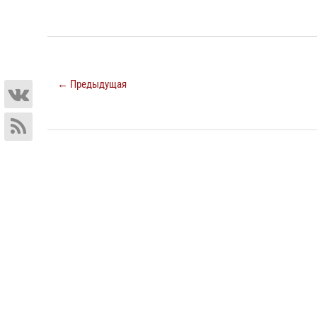
← Предыдущая