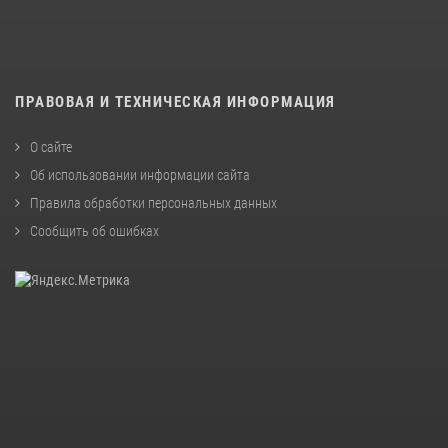
ПРАВОВАЯ И ТЕХНИЧЕСКАЯ ИНФОРМАЦИЯ
О сайте
Об использовании информации сайта
Правила обработки персональных данных
Сообщить об ошибках