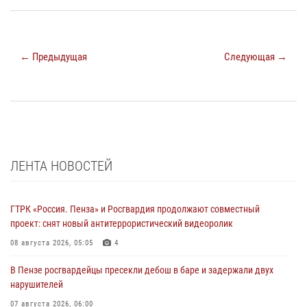
← Предыдущая
Следующая →
ЛЕНТА НОВОСТЕЙ
ГТРК «Россия. Пенза» и Росгвардия продолжают совместный
проект: снят новый антитеррористический видеоролик
08 августа 2026, 05:05
4
В Пензе росгвардейцы пресекли дебош в баре и задержали двух
нарушителей
07 августа 2026, 06:00