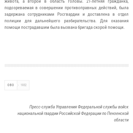
живота, а второй в область головы. 21-летняя гражданка,
подозреваемая в совершении противоправных действий, была
задержана сотрудниками Росгвардии и доставлена в отдел
полиции для дальнейшего разбирательства.
Для оказания
помощи пострадавшим была вызвана бригада скорой помощи.
ОВО
1932
Пресс-служба Управления Федеральной службы войск
национальной гвардии Российской Федерации по Пензенской
области