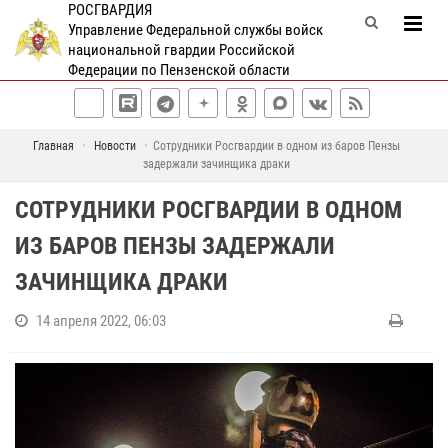
РОСГВАРДИЯ
Управление Федеральной службы войск
национальной гвардии Российской
Федерации по Пензенской области
Главная
Новости
Сотрудники Росгвардии в одном из баров Пензы
задержали зачинщика драки
СОТРУДНИКИ РОСГВАРДИИ В ОДНОМ
ИЗ БАРОВ ПЕНЗЫ ЗАДЕРЖАЛИ
ЗАЧИНЩИКА ДРАКИ
14 апреля 2022, 06:03