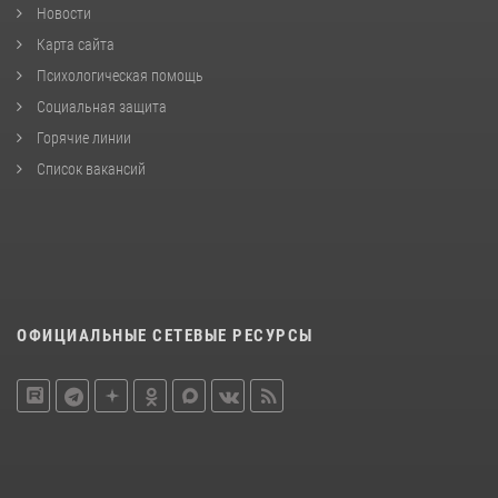
Новости
Карта сайта
Психологическая помощь
Социальная защита
Горячие линии
Список вакансий
ОФИЦИАЛЬНЫЕ СЕТЕВЫЕ РЕСУРСЫ