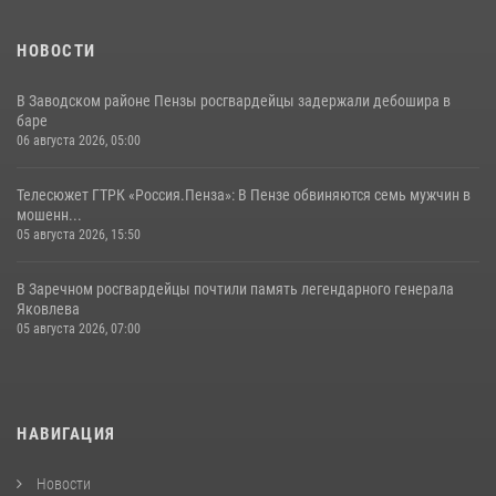
НОВОСТИ
В Заводском районе Пензы росгвардейцы задержали дебошира в
баре
06 августа 2026, 05:00
Телесюжет ГТРК «Россия.Пенза»: В Пензе обвиняются семь мужчин в
мошенн...
05 августа 2026, 15:50
В Заречном росгвардейцы почтили память легендарного генерала
Яковлева
05 августа 2026, 07:00
НАВИГАЦИЯ
Новости