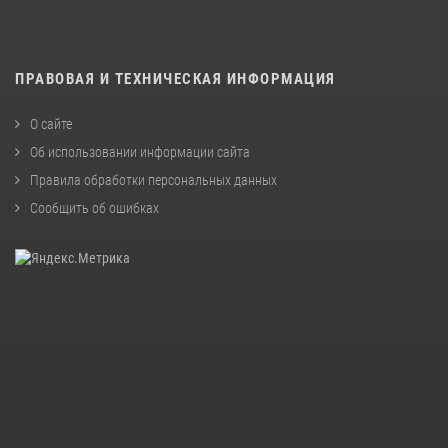
ПРАВОВАЯ И ТЕХНИЧЕСКАЯ ИНФОРМАЦИЯ
О сайте
Об использовании информации сайта
Правила обработки персональных данных
Сообщить об ошибках