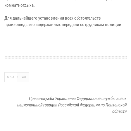
комнате отдыха.
Для дальнейшего установления всех обстоятельств
произошедшего задержанных передали сотрудникам полиции.
ОВО
1931
Пресс-служба Управления Федеральной службы войск
национальной гвардии Российской Федерации по Пензенской
области