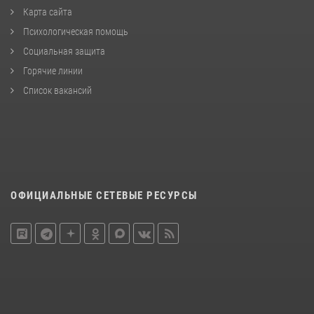
Карта сайта
Психологическая помощь
Социальная защита
Горячие линии
Список вакансий
ОФИЦИАЛЬНЫЕ СЕТЕВЫЕ РЕСУРСЫ