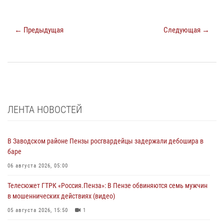
← Предыдущая
Следующая →
ЛЕНТА НОВОСТЕЙ
В Заводском районе Пензы росгвардейцы задержали дебошира в
баре
06 августа 2026, 05:00
Телесюжет ГТРК «Россия.Пенза»: В Пензе обвиняются семь мужчин
в мошеннических действиях (видео)
05 августа 2026, 15:50
1