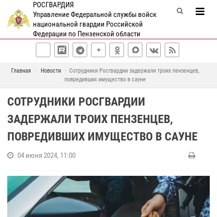
РОСГВАРДИЯ
Управление Федеральной службы войск
национальной гвардии Российской
Федерации по Пензенской области
Главная
Новости
Сотрудники Росгвардии задержали троих пензенцев,
повредивших имущество в сауне
СОТРУДНИКИ РОСГВАРДИИ
ЗАДЕРЖАЛИ ТРОИХ ПЕНЗЕНЦЕВ,
ПОВРЕДИВШИХ ИМУЩЕСТВО В САУНЕ
04 июня 2024, 11:00