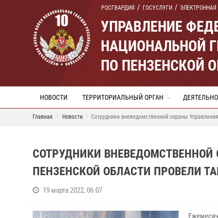
РОСГВАРДИЯ
ГОСУСЛУГИ
ЭЛЕКТРОННАЯ
УПРАВЛЕНИЕ ФЕД
НАЦИОНАЛЬНОЙ Г
ПО ПЕНЗЕНСКОЙ 
НОВОСТИ
ТЕРРИТОРИАЛЬНЫЙ ОРГАН
ДЕЯТЕЛЬНО
Главная
Новости
Сотрудники вневедомственной охраны Управления 
СОТРУДНИКИ ВНЕВЕДОМСТВЕННОЙ 
ПЕНЗЕНСКОЙ ОБЛАСТИ ПРОВЕЛИ ТА
19 марта 2022, 06:07
Ежемеся