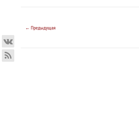
← Предыдущая