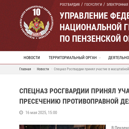
РОСГВАРДИЯ
ГОСУСЛУГИ
ЭЛЕКТРОННАЯ
УПРАВЛЕНИЕ ФЕД
НАЦИОНАЛЬНОЙ Г
ПО ПЕНЗЕНСКОЙ 
НОВОСТИ
ТЕРРИТОРИАЛЬНЫЙ ОРГАН
ДЕЯТЕЛЬНО
Главная
Новости
Спецназ Росгвардии принял участие в масштабной
СПЕЦНАЗ РОСГВАРДИИ ПРИНЯЛ УЧ
ПРЕСЕЧЕНИЮ ПРОТИВОПРАВНОЙ ДЕ
16 мая 2025, 15:00
В Пензен