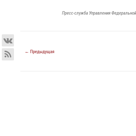
Пресс-служба Управления Федеральной
← Предыдущая