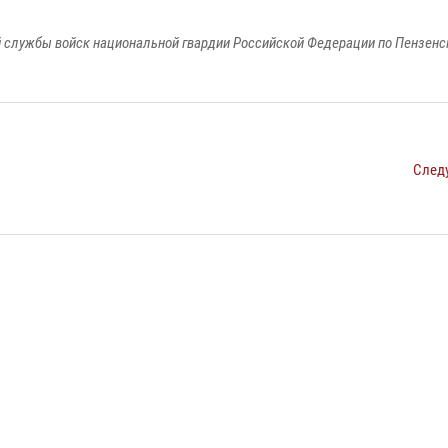
 службы войск национальной гвардии Российской Федерации по Пензенс
След