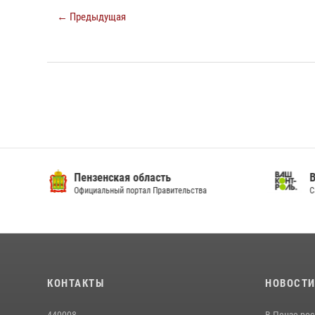
← Предыдущая
Пензенская область
Ва
Официальный портал Правительства
Сай
КОНТАКТЫ
НОВОСТ