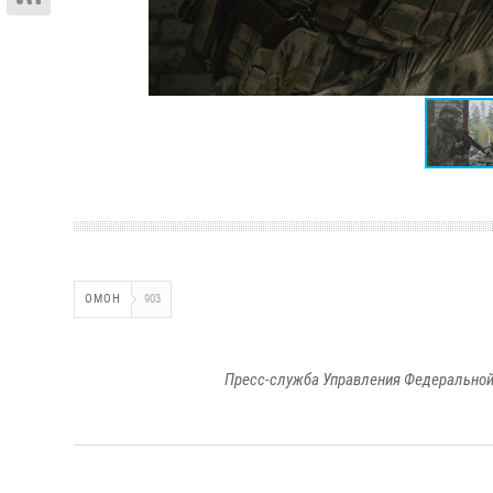
ОМОН
903
Пресс-служба Управления Федеральной