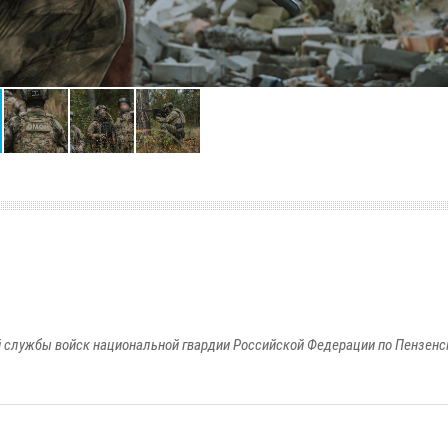
 службы войск национальной гвардии Российской Федерации по Пензенс