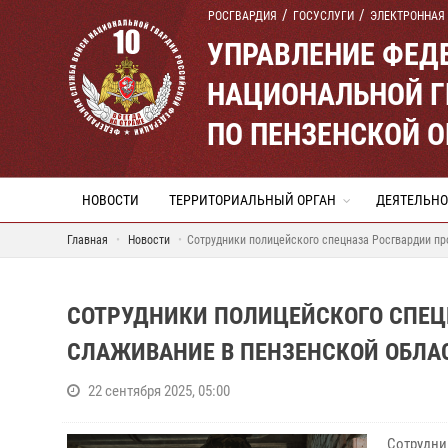
РОСГВАРДИЯ
ГОСУСЛУГИ
ЭЛЕКТРОННАЯ
УПРАВЛЕНИЕ ФЕД
НАЦИОНАЛЬНОЙ Г
ПО ПЕНЗЕНСКОЙ 
НОВОСТИ
ТЕРРИТОРИАЛЬНЫЙ ОРГАН
ДЕЯТЕЛЬНО
Главная
Новости
Сотрудники полицейского спецназа Росгвардии пр
СОТРУДНИКИ ПОЛИЦЕЙСКОГО СПЕЦ
СЛАЖИВАНИЕ В ПЕНЗЕНСКОЙ ОБЛА
22 сентября 2025, 05:00
Сотрудн