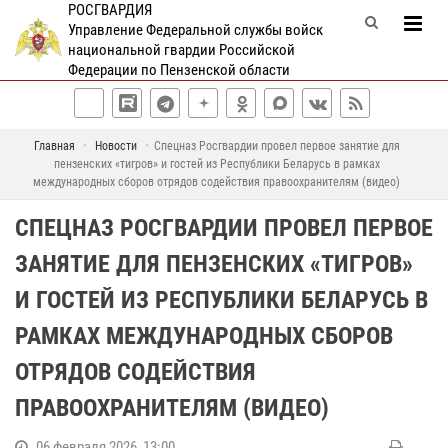
РОСГВАРДИЯ
Управление Федеральной службы войск
национальной гвардии Российской
Федерации по Пензенской области
Главная
Новости
Спецназ Росгвардии провел первое занятие для
пензенских «тигров» и гостей из Республики Беларусь в рамках
международных сборов отрядов содействия правоохранителям (видео)
СПЕЦНАЗ РОСГВАРДИИ ПРОВЕЛ ПЕРВОЕ
ЗАНЯТИЕ ДЛЯ ПЕНЗЕНСКИХ «ТИГРОВ»
И ГОСТЕЙ ИЗ РЕСПУБЛИКИ БЕЛАРУСЬ В
РАМКАХ МЕЖДУНАРОДНЫХ СБОРОВ
ОТРЯДОВ СОДЕЙСТВИЯ
ПРАВООХРАНИТЕЛЯМ (ВИДЕО)
06 февраля 2026, 13:00