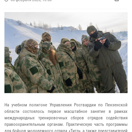
На учебном полигоне Управления Росгвардии по Пензенской
области состоялось первое масштабное занятие в рамках
международных тренировочных сборов отрядов содействия
правоохранительным органам. Практическую часть программы
для бойцов молодежного отряда «Тигр», а также представителей