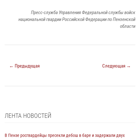
Пресс-служба Управления Федеральной службы войск
национальной гвардии Российской Федерации по Пензенской
области
← Предыдущая
Следующая →
ЛЕНТА НОВОСТЕЙ
В Пензе росгвардейцы пресекли дебош в баре и задержали двух