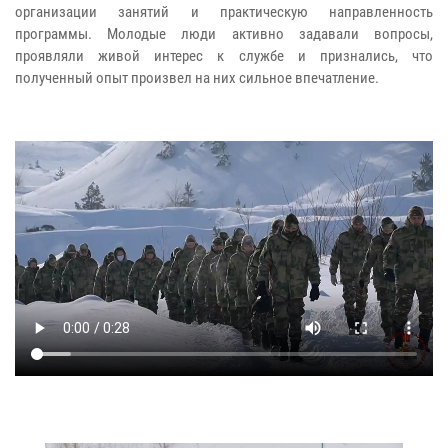
организации занятий и практическую направленность
программы. Молодые люди активно задавали вопросы,
проявляли живой интерес к службе и признались, что
полученный опыт произвел на них сильное впечатление.