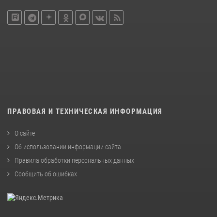
ПРАВОВАЯ И ТЕХНИЧЕСКАЯ ИНФОРМАЦИЯ
О сайте
Об использовании информации сайта
Правила обработки персональных данных
Сообщить об ошибках