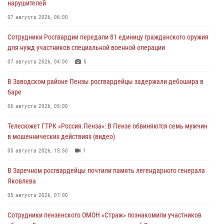
нарушителей
07 августа 2026, 06:00
Сотрудники Росгвардии передали 81 единицу гражданского оружия
для нужд участников специальной военной операции
07 августа 2026, 04:00
5
В Заводском районе Пензы росгвардейцы задержали дебошира в
баре
06 августа 2026, 05:00
Телесюжет ГТРК «Россия.Пенза»: В Пензе обвиняются семь мужчин
в мошеннических действиях (видео)
05 августа 2026, 15:50
1
В Заречном росгвардейцы почтили память легендарного генерала
Яковлева
05 августа 2026, 07:00
Сотрудники пензенского ОМОН «Страж» познакомили участников