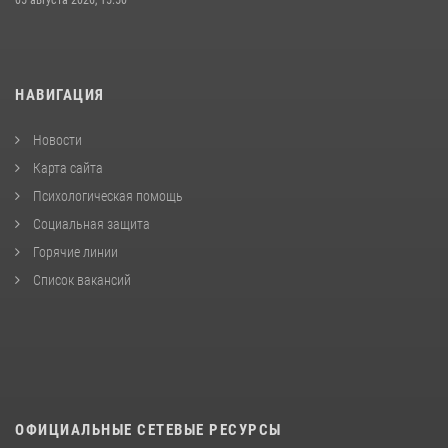
НАВИГАЦИЯ
Новости
Карта сайта
Психологическая помощь
Социальная защита
Горячие линии
Список вакансий
ОФИЦИАЛЬНЫЕ СЕТЕВЫЕ РЕСУРСЫ