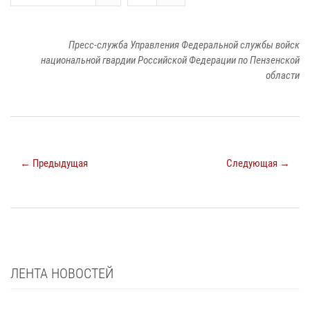
Пресс-служба Управления Федеральной службы войск
национальной гвардии Российской Федерации по Пензенской
области
← Предыдущая
Следующая →
ЛЕНТА НОВОСТЕЙ