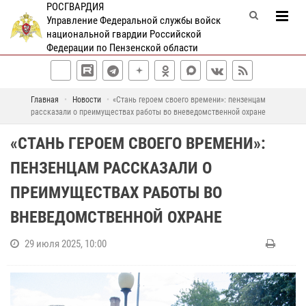
РОСГВАРДИЯ
Управление Федеральной службы войск
национальной гвардии Российской
Федерации по Пензенской области
Главная
Новости
«Стань героем своего времени»: пензенцам
рассказали о преимуществах работы во вневедомственной охране
«СТАНЬ ГЕРОЕМ СВОЕГО ВРЕМЕНИ»:
ПЕНЗЕНЦАМ РАССКАЗАЛИ О
ПРЕИМУЩЕСТВАХ РАБОТЫ ВО
ВНЕВЕДОМСТВЕННОЙ ОХРАНЕ
29 июля 2025, 10:00