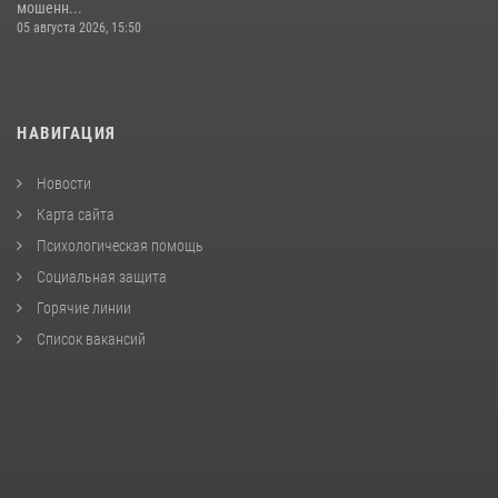
мошенн...
05 августа 2026, 15:50
НАВИГАЦИЯ
Новости
Карта сайта
Психологическая помощь
Социальная защита
Горячие линии
Список вакансий