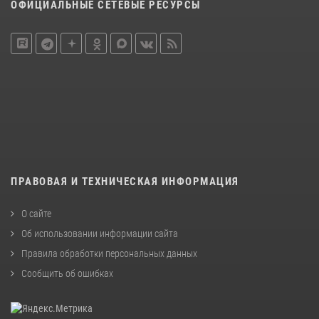
ОФИЦИАЛЬНЫЕ СЕТЕВЫЕ РЕСУРСЫ
ПРАВОВАЯ И ТЕХНИЧЕСКАЯ ИНФОРМАЦИЯ
О сайте
Об использовании информации сайта
Правила обработки персональных данных
Сообщить об ошибках