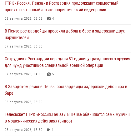
ГТРК «Россия. Пенза» и Росгвардия продолжают совместный
проект: снят новый антитеррористический видеоролик
08 августа 2026, 05:05
4
В Пензе росгвардейцы пресекли дебош в баре и задержали двух
нарушителей
07 августа 2026, 06:00
Сотрудники Росгвардии передали 81 единицу гражданского оружия
для нужд участников специальной военной операции
07 августа 2026, 04:00
5
В Заводском районе Пензы росгвардейцы задержали дебошира в
баре
06 августа 2026, 05:00
Телесюжет ГТРК «Россия.Пенза»: В Пензе обвиняются семь мужчин
в мошеннических действиях (видео)
05 августа 2026, 15:50
1