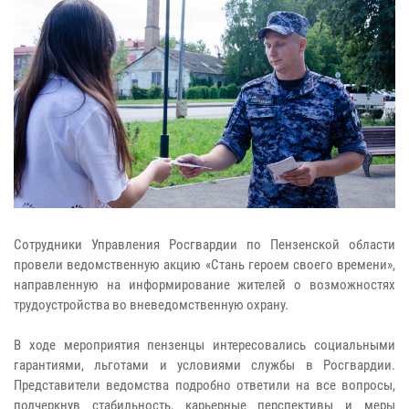
Сотрудники Управления Росгвардии по Пензенской области
провели ведомственную акцию «Стань героем своего времени»,
направленную на информирование жителей о возможностях
трудоустройства во вневедомственную охрану.
В ходе мероприятия пензенцы интересовались социальными
гарантиями, льготами и условиями службы в Росгвардии.
Представители ведомства подробно ответили на все вопросы,
подчеркнув стабильность, карьерные перспективы и меры