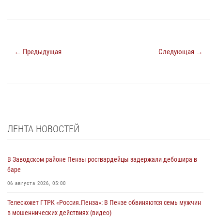
← Предыдущая
Следующая →
ЛЕНТА НОВОСТЕЙ
В Заводском районе Пензы росгвардейцы задержали дебошира в
баре
06 августа 2026, 05:00
Телесюжет ГТРК «Россия.Пенза»: В Пензе обвиняются семь мужчин
в мошеннических действиях (видео)