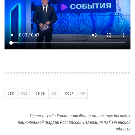
ОВО
1932
ОМОН
903
СОБР
470
Пресс-служба Управления Федеральной службы войск
национальной гвардии Российской Федерации по Пензенской
области