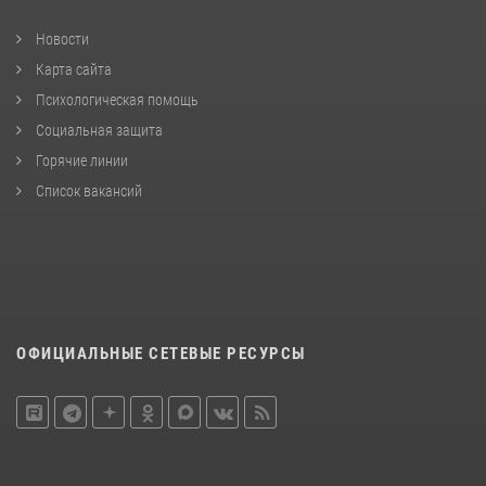
Новости
Карта сайта
Психологическая помощь
Социальная защита
Горячие линии
Список вакансий
ОФИЦИАЛЬНЫЕ СЕТЕВЫЕ РЕСУРСЫ