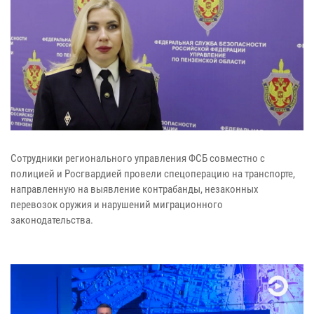
Сотрудники регионального управления ФСБ совместно с
полицией и Росгвардией провели спецоперацию на транспорте,
направленную на выявление контрабанды, незаконных
перевозок оружия и нарушений миграционного
законодательства.