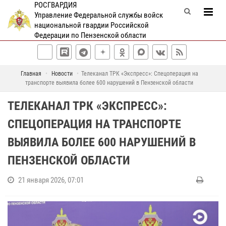
РОСГВАРДИЯ
Управление Федеральной службы войск
национальной гвардии Российской
Федерации по Пензенской области
Главная
Новости
Телеканал ТРК «Экспресс»: Спецоперация на
транспорте выявила более 600 нарушений в Пензенской области
ТЕЛЕКАНАЛ ТРК «ЭКСПРЕСС»:
СПЕЦОПЕРАЦИЯ НА ТРАНСПОРТЕ
ВЫЯВИЛА БОЛЕЕ 600 НАРУШЕНИЙ В
ПЕНЗЕНСКОЙ ОБЛАСТИ
21 января 2026, 07:01