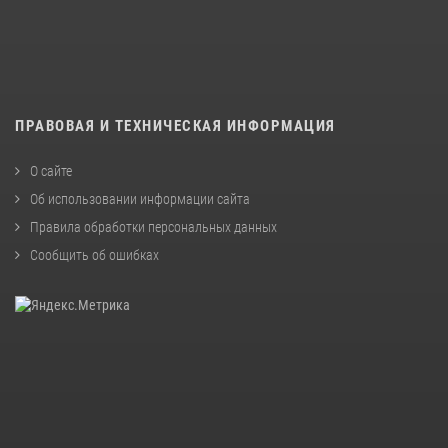
ПРАВОВАЯ И ТЕХНИЧЕСКАЯ ИНФОРМАЦИЯ
О сайте
Об использовании информации сайта
Правила обработки персональных данных
Сообщить об ошибках