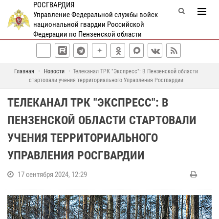
РОСГВАРДИЯ
Управление Федеральной службы войск
национальной гвардии Российской
Федерации по Пензенской области
Главная
Новости
Телеканал ТРК "Экспресс": В Пензенской области
стартовали учения территориального Управления Росгвардии
ТЕЛЕКАНАЛ ТРК "ЭКСПРЕСС": В
ПЕНЗЕНСКОЙ ОБЛАСТИ СТАРТОВАЛИ
УЧЕНИЯ ТЕРРИТОРИАЛЬНОГО
УПРАВЛЕНИЯ РОСГВАРДИИ
17 сентября 2024, 12:29