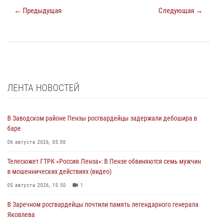
← Предыдущая
Следующая →
ЛЕНТА НОВОСТЕЙ
В Заводском районе Пензы росгвардейцы задержали дебошира в
баре
06 августа 2026, 05:00
Телесюжет ГТРК «Россия.Пенза»: В Пензе обвиняются семь мужчин
в мошеннических действиях (видео)
05 августа 2026, 15:50
1
В Заречном росгвардейцы почтили память легендарного генерала
Яковлева