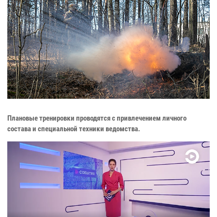
Плановые тренировки проводятся с привлечением личного
состава и специальной техники ведомства.