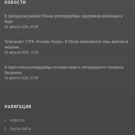
НОВОСТИ
В Заводском районе Пензы росгвардейцы задержали дебошира в
баре
06 августа 2026, 05:00
Телесюжет ГТРК «Россия.Пенза»: В Пензе обвиняются семь мужчин в
мошенн...
05 августа 2026, 15:50
В Заречном росгвардейцы почтили память легендарного генерала
Яковлева
05 августа 2026, 07:00
НАВИГАЦИЯ
Новости
Карта сайта