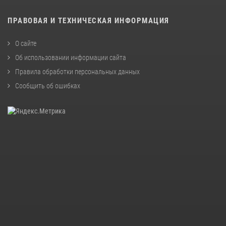
ПРАВОВАЯ И ТЕХНИЧЕСКАЯ ИНФОРМАЦИЯ
О сайте
Об использовании информации сайта
Правила обработки персональных данных
Сообщить об ошибках