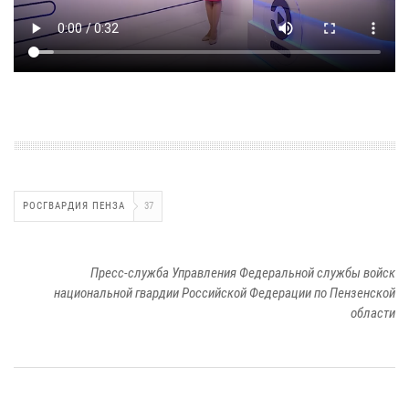
РОСГВАРДИЯ ПЕНЗА
37
Пресс-служба Управления Федеральной службы войск
национальной гвардии Российской Федерации по Пензенской
области