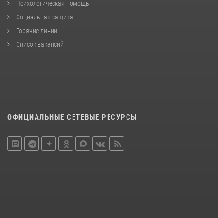
Психологическая помощь
Социальная защита
Горячие линии
Список вакансий
ОФИЦИАЛЬНЫЕ СЕТЕВЫЕ РЕСУРСЫ