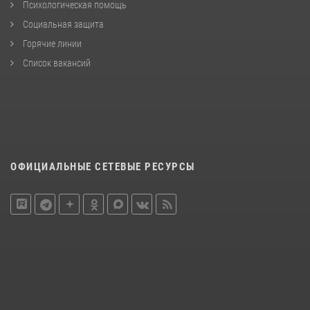
Психологическая помощь
Социальная защита
Горячие линии
Список вакансий
ОФИЦИАЛЬНЫЕ СЕТЕВЫЕ РЕСУРСЫ