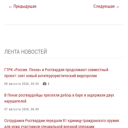
← Предыдущая
Следующая →
ЛЕНТА НОВОСТЕЙ
ГТРК «Россия. Пенза» и Росгвардия продолжают совместный
проект: снят новый антитеррористический видеоролик
08 августа 2026, 05:05
4
В Пензе росгвардейцы пресекли дебош в баре и задержали двух
нарушителей
07 августа 2026, 06:00
Сотрудники Росгвардии передали 81 единицу гражданского оружия
для нужд участников специальной военной операции