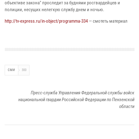
объективе закона" проследит за буднями росгвардейцев и
полиции, несущих нелегкую службу днем и ночью.
http://tv-express.ru/in-object/programma-334
— смотеть материал
СМИ
300
Пресс-служба Управления Федеральной службы войск
национальной гвардии Российской Федерации по Пензенской
области