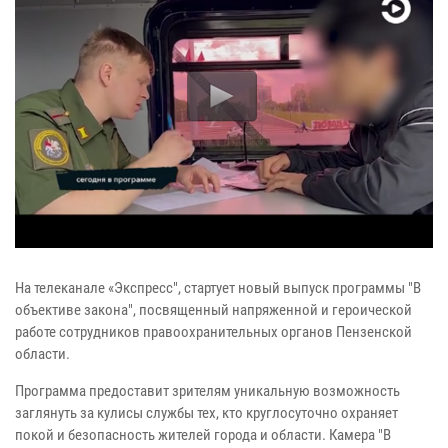
На телеканале «Экспресс", стартует новый выпуск программы "В
объективе закона", посвященный напряженной и героической
работе сотрудников правоохранительных органов Пензенской
области.
Программа предоставит зрителям уникальную возможность
заглянуть за кулисы службы тех, кто круглосуточно охраняет
покой и безопасность жителей города и области. Камера "В