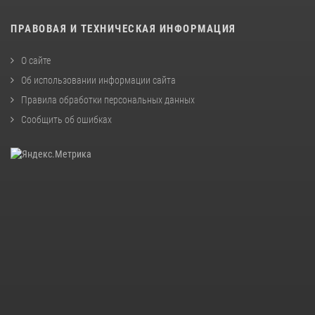
ПРАВОВАЯ И ТЕХНИЧЕСКАЯ ИНФОРМАЦИЯ
О сайте
Об использовании информации сайта
Правила обработки персональных данных
Сообщить об ошибках