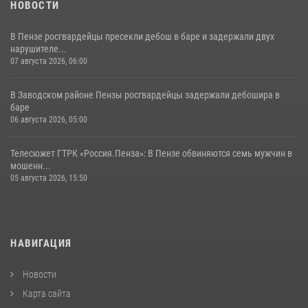
НОВОСТИ
В Пензе росгвардейцы пресекли дебош в баре и задержали двух
нарушителе...
07 августа 2026, 06:00
В Заводском районе Пензы росгвардейцы задержали дебошира в
баре
06 августа 2026, 05:00
Телесюжет ГТРК «Россия.Пенза»: В Пензе обвиняются семь мужчин в
мошенн...
05 августа 2026, 15:50
НАВИГАЦИЯ
Новости
Карта сайта