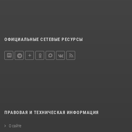
ОФИЦИАЛЬНЫЕ СЕТЕВЫЕ РЕСУРСЫ
ПРАВОВАЯ И ТЕХНИЧЕСКАЯ ИНФОРМАЦИЯ
О сайте