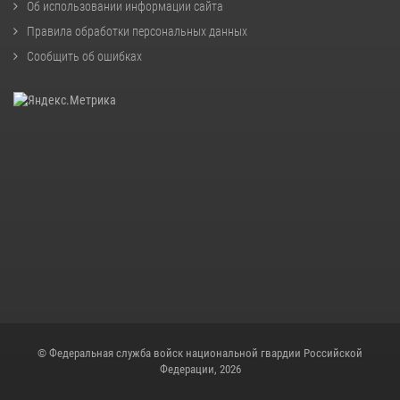
Об использовании информации сайта
Правила обработки персональных данных
Сообщить об ошибках
© Федеральная служба войск национальной гвардии Российской
Федерации, 2026