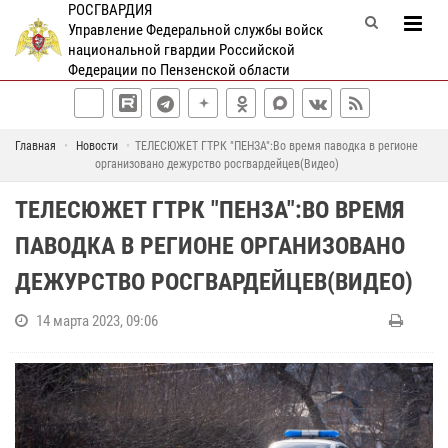
РОСГВАРДИЯ
Управление Федеральной службы войск
национальной гвардии Российской
Федерации по Пензенской области
Главная
Новости
ТЕЛЕСЮЖЕТ ГТРК "ПЕНЗА":Во время паводка в регионе
организовано дежурство росгвардейцев(Видео)
ТЕЛЕСЮЖЕТ ГТРК "ПЕНЗА":ВО ВРЕМЯ
ПАВОДКА В РЕГИОНЕ ОРГАНИЗОВАНО
ДЕЖУРСТВО РОСГВАРДЕЙЦЕВ(ВИДЕО)
14 марта 2023, 09:06