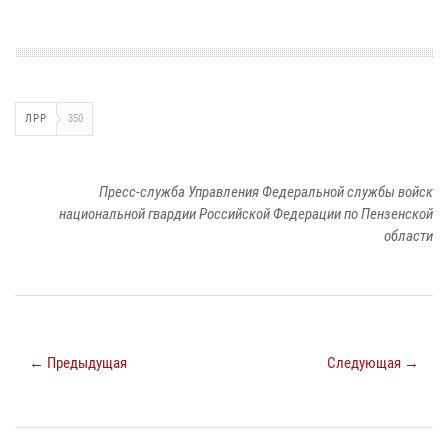
ЛРР
350
Пресс-служба Управления Федеральной службы войск
национальной гвардии Российской Федерации по Пензенской
области
← Предыдущая
Следующая →