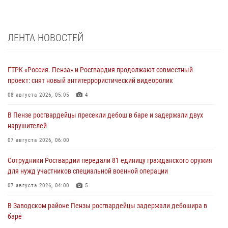
ЛЕНТА НОВОСТЕЙ
ГТРК «Россия. Пенза» и Росгвардия продолжают совместный
проект: снят новый антитеррористический видеоролик
08 августа 2026, 05:05
4
В Пензе росгвардейцы пресекли дебош в баре и задержали двух
нарушителей
07 августа 2026, 06:00
Сотрудники Росгвардии передали 81 единицу гражданского оружия
для нужд участников специальной военной операции
07 августа 2026, 04:00
5
В Заводском районе Пензы росгвардейцы задержали дебошира в
баре