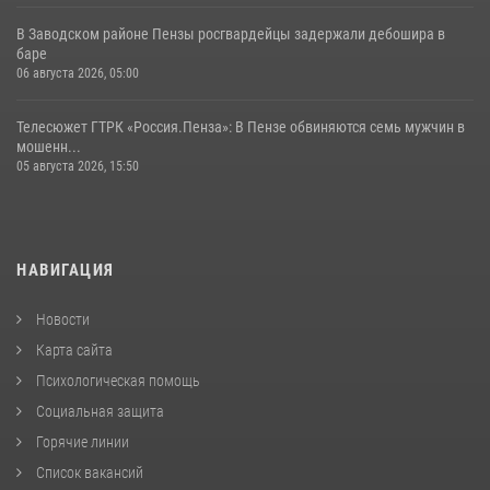
В Заводском районе Пензы росгвардейцы задержали дебошира в
баре
06 августа 2026, 05:00
Телесюжет ГТРК «Россия.Пенза»: В Пензе обвиняются семь мужчин в
мошенн...
05 августа 2026, 15:50
НАВИГАЦИЯ
Новости
Карта сайта
Психологическая помощь
Социальная защита
Горячие линии
Список вакансий