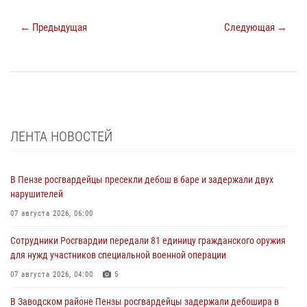
← Предыдущая
Следующая →
ЛЕНТА НОВОСТЕЙ
В Пензе росгвардейцы пресекли дебош в баре и задержали двух
нарушителей
07 августа 2026, 06:00
Сотрудники Росгвардии передали 81 единицу гражданского оружия
для нужд участников специальной военной операции
07 августа 2026, 04:00
5
В Заводском районе Пензы росгвардейцы задержали дебошира в