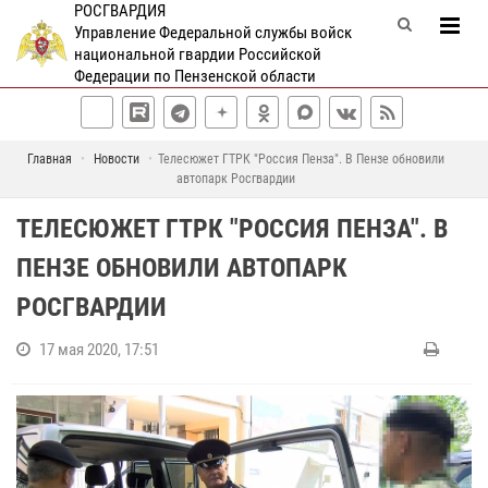
РОСГВАРДИЯ
Управление Федеральной службы войск
национальной гвардии Российской
Федерации по Пензенской области
Главная
Новости
Телесюжет ГТРК "Россия Пенза". В Пензе обновили
автопарк Росгвардии
ТЕЛЕСЮЖЕТ ГТРК "РОССИЯ ПЕНЗА". В
ПЕНЗЕ ОБНОВИЛИ АВТОПАРК
РОСГВАРДИИ
17 мая 2020, 17:51