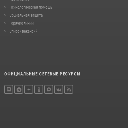
Психологическая помощь
Социальная защита
Горячие линии
Список вакансий
ОФИЦИАЛЬНЫЕ СЕТЕВЫЕ РЕСУРСЫ