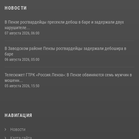
НОВОСТИ
В Пензе росгвардейцы пресекли дебош в баре и задержали двух
нарушителе...
07 августа 2026, 06:00
В Заводском районе Пензы росгвардейцы задержали дебошира в
баре
06 августа 2026, 05:00
Телесюжет ГТРК «Россия.Пенза»: В Пензе обвиняются семь мужчин в
мошенн...
05 августа 2026, 15:50
НАВИГАЦИЯ
Новости
Карта сайта