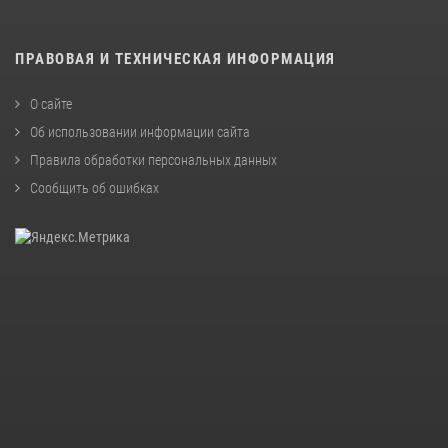
ПРАВОВАЯ И ТЕХНИЧЕСКАЯ ИНФОРМАЦИЯ
О сайте
Об использовании информации сайта
Правила обработки персональных данных
Сообщить об ошибках