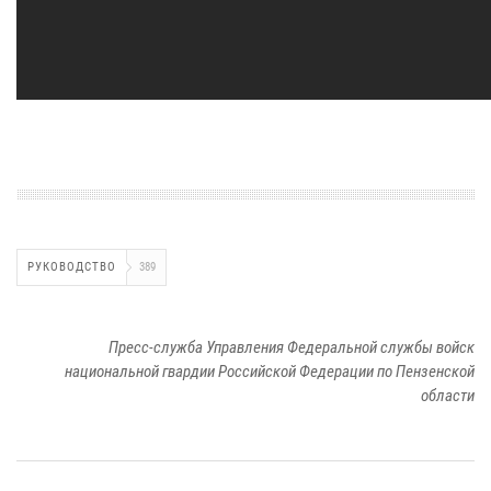
РУКОВОДСТВО
389
Пресс-служба Управления Федеральной службы войск
национальной гвардии Российской Федерации по Пензенской
области