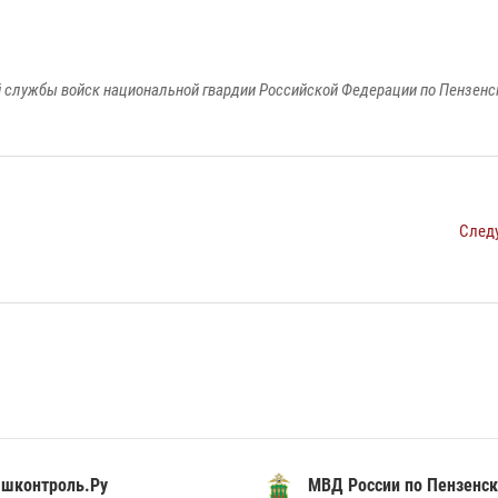
 службы войск национальной гвардии Российской Федерации по Пензенс
След
шконтроль.Ру
МВД России по Пензенск