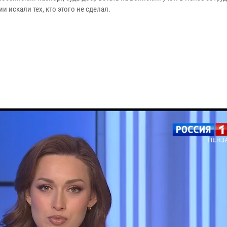
и искали тех, кто этого не сделал.