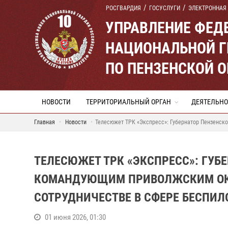
РОСГВАРДИЯ
ГОСУСЛУГИ
ЭЛЕКТРОННАЯ
УПРАВЛЕНИЕ ФЕД
НАЦИОНАЛЬНОЙ Г
ПО ПЕНЗЕНСКОЙ 
НОВОСТИ
ТЕРРИТОРИАЛЬНЫЙ ОРГАН
ДЕЯТЕЛЬНО
Главная
Новости
Телесюжет ТРК «Экспресс»: Губернатор Пензенско
ТЕЛЕСЮЖЕТ ТРК «ЭКСПРЕСС»: ГУБ
КОМАНДУЮЩИМ ПРИВОЛЖСКИМ ОКР
СОТРУДНИЧЕСТВЕ В СФЕРЕ БЕСПИЛ
01 июня 2026, 01:30