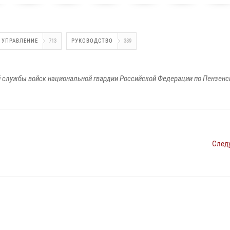
УПРАВЛЕНИЕ
713
РУКОВОДСТВО
389
 службы войск национальной гвардии Российской Федерации по Пензенс
След