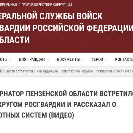
 ПРИЕМНАЯ
ПРОТИВОДЕЙСТВИЕ КОРРУПЦИИ
ЕРАЛЬНОЙ СЛУЖБЫ ВОЙСК
ВАРДИИ РОССИЙСКОЙ ФЕДЕРАЦИ
ОБЛАСТИ
СТЬ
ДЛЯ ГРАЖДАН
ДОКУМЕНТЫ
ГЕРОИ
КОНТАКТ
й области встретился с командующим Приволжским округом Росгвардии и рассказал о
ЕРНАТОР ПЕНЗЕНСКОЙ ОБЛАСТИ ВСТРЕТИЛ
УГОМ РОСГВАРДИИ И РАССКАЗАЛ О
ОТНЫХ СИСТЕМ (ВИДЕО)