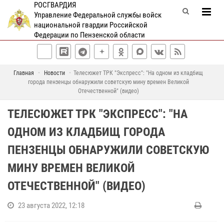
РОСГВАРДИЯ
Управление Федеральной службы войск
национальной гвардии Российской
Федерации по Пензенской области
Главная
Новости
Телесюжет ТРК "Экспресс": "На одном из кладбищ
города пензенцы обнаружили советскую мину времен Великой
Отечественной" (видео)
ТЕЛЕСЮЖЕТ ТРК "ЭКСПРЕСС": "НА
ОДНОМ ИЗ КЛАДБИЩ ГОРОДА
ПЕНЗЕНЦЫ ОБНАРУЖИЛИ СОВЕТСКУЮ
МИНУ ВРЕМЕН ВЕЛИКОЙ
ОТЕЧЕСТВЕННОЙ" (ВИДЕО)
23 августа 2022, 12:18