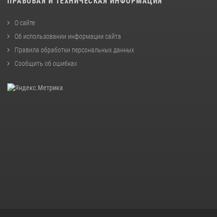
ПРАВОВАЯ И ТЕХНИЧЕСКАЯ ИНФОРМАЦИЯ
О сайте
Об использовании информации сайта
Правила обработки персональных данных
Сообщить об ошибках