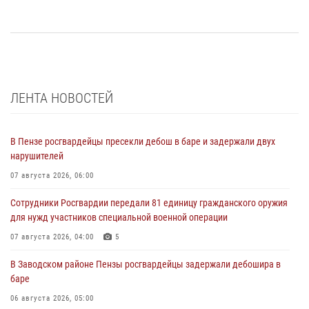
ЛЕНТА НОВОСТЕЙ
В Пензе росгвардейцы пресекли дебош в баре и задержали двух
нарушителей
07 августа 2026, 06:00
Сотрудники Росгвардии передали 81 единицу гражданского оружия
для нужд участников специальной военной операции
07 августа 2026, 04:00
5
В Заводском районе Пензы росгвардейцы задержали дебошира в
баре
06 августа 2026, 05:00