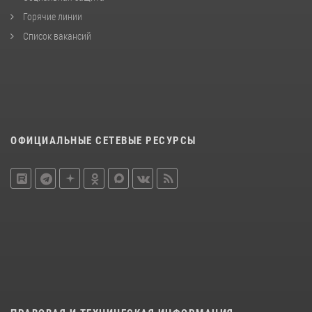
Горячие линии
Список вакансий
ОФИЦИАЛЬНЫЕ СЕТЕВЫЕ РЕСУРСЫ