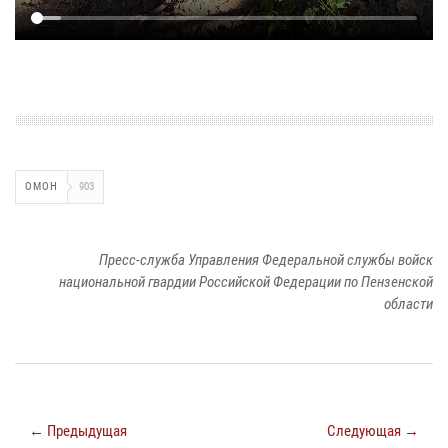
ОМОН
903
Пресс-служба Управления Федеральной службы войск
национальной гвардии Российской Федерации по Пензенской
области
← Предыдущая
Следующая →