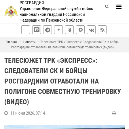
РОСГВАРДИЯ
Управление Федеральной службы войск
национальной гвардии Российской
Федерации по Пензенской области
Главная
Новости
Телесюжет ТРК «Экспресс»: Следователи СК и бойцы
Росгвардиии отработали на полигоне совместную тренировку (видео)
ТЕЛЕСЮЖЕТ ТРК «ЭКСПРЕСС»:
СЛЕДОВАТЕЛИ СК И БОЙЦЫ
РОСГВАРДИИИ ОТРАБОТАЛИ НА
ПОЛИГОНЕ СОВМЕСТНУЮ ТРЕНИРОВКУ
(ВИДЕО)
11 июня 2026, 07:14