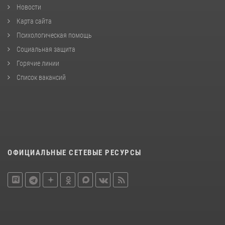
Новости
Карта сайта
Психологическая помощь
Социальная защита
Горячие линии
Список вакансий
ОФИЦИАЛЬНЫЕ СЕТЕВЫЕ РЕСУРСЫ