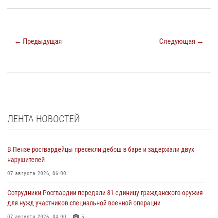
← Предыдущая
Следующая →
ЛЕНТА НОВОСТЕЙ
В Пензе росгвардейцы пресекли дебош в баре и задержали двух
нарушителей
07 августа 2026, 06:00
Сотрудники Росгвардии передали 81 единицу гражданского оружия
для нужд участников специальной военной операции
07 августа 2026, 04:00
5