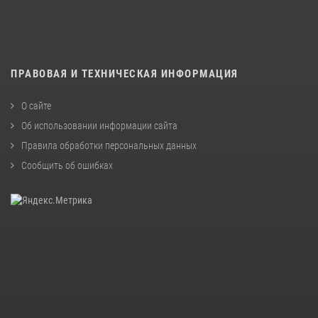
ПРАВОВАЯ И ТЕХНИЧЕСКАЯ ИНФОРМАЦИЯ
О сайте
Об использовании информации сайта
Правила обработки персональных данных
Сообщить об ошибках