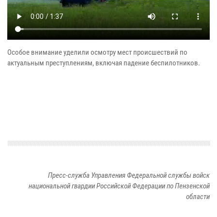
Особое внимание уделили осмотру мест происшествий по
актуальным преступлениям, включая падение беспилотников.
Пресс-служба Управления Федеральной службы войск
национальной гвардии Российской Федерации по Пензенской
области