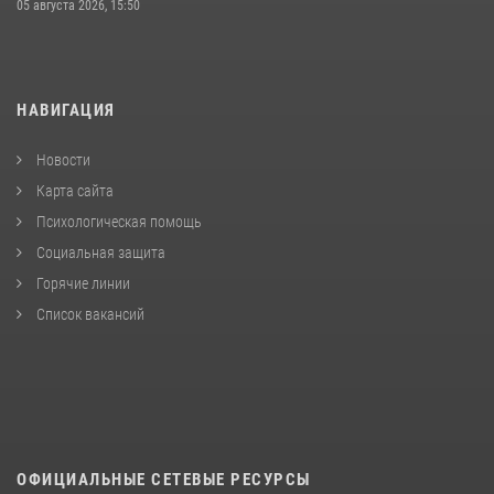
05 августа 2026, 15:50
НАВИГАЦИЯ
Новости
Карта сайта
Психологическая помощь
Социальная защита
Горячие линии
Список вакансий
ОФИЦИАЛЬНЫЕ СЕТЕВЫЕ РЕСУРСЫ