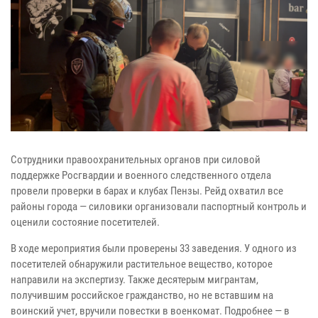
Сотрудники правоохранительных органов при силовой
поддержке Росгвардии и военного следственного отдела
провели проверки в барах и клубах Пензы. Рейд охватил все
районы города — силовики организовали паспортный контроль и
оценили состояние посетителей.
В ходе мероприятия были проверены 33 заведения. У одного из
посетителей обнаружили растительное вещество, которое
направили на экспертизу. Также десятерым мигрантам,
получившим российское гражданство, но не вставшим на
воинский учет, вручили повестки в военкомат. Подробнее — в