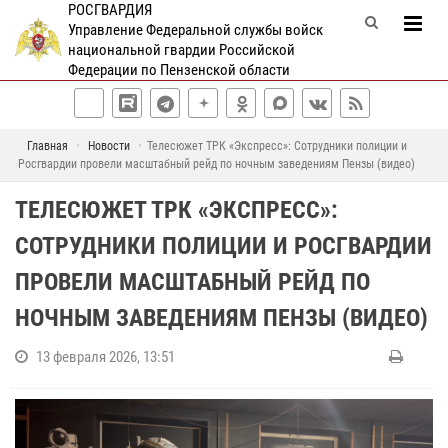
РОСГВАРДИЯ
Управление Федеральной службы войск
национальной гвардии Российской
Федерации по Пензенской области
Главная
Новости
Телесюжет ТРК «Экспресс»: Сотрудники полиции и
Росгвардии провели масштабный рейд по ночным заведениям Пензы (видео)
ТЕЛЕСЮЖЕТ ТРК «ЭКСПРЕСС»:
СОТРУДНИКИ ПОЛИЦИИ И РОСГВАРДИИ
ПРОВЕЛИ МАСШТАБНЫЙ РЕЙД ПО
НОЧНЫМ ЗАВЕДЕНИЯМ ПЕНЗЫ (ВИДЕО)
13 февраля 2026, 13:51