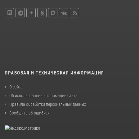
ПРАВОВАЯ И ТЕХНИЧЕСКАЯ ИНФОРМАЦИЯ
О сайте
Об использовании информации сайта
Правила обработки персональных данных
Сообщить об ошибках