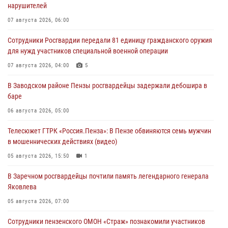
нарушителей
07 августа 2026, 06:00
Сотрудники Росгвардии передали 81 единицу гражданского оружия
для нужд участников специальной военной операции
07 августа 2026, 04:00
5
В Заводском районе Пензы росгвардейцы задержали дебошира в
баре
06 августа 2026, 05:00
Телесюжет ГТРК «Россия.Пенза»: В Пензе обвиняются семь мужчин
в мошеннических действиях (видео)
05 августа 2026, 15:50
1
В Заречном росгвардейцы почтили память легендарного генерала
Яковлева
05 августа 2026, 07:00
Сотрудники пензенского ОМОН «Страж» познакомили участников