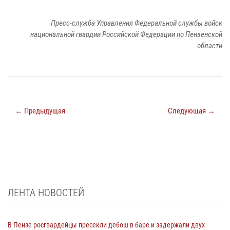
Пресс-служба Управления Федеральной службы войск
национальной гвардии Российской Федерации по Пензенской
области
← Предыдущая
Следующая →
ЛЕНТА НОВОСТЕЙ
В Пензе росгвардейцы пресекли дебош в баре и задержали двух