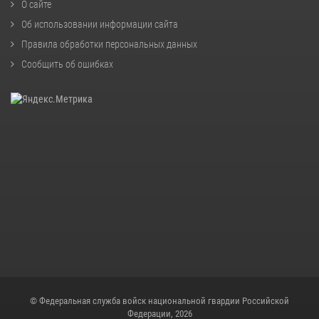
О сайте
Об использовании информации сайта
Правила обработки персональных данных
Сообщить об ошибках
© Федеральная служба войск национальной гвардии Российской
Федерации, 2026