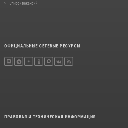
Список вакансий
ОФИЦИАЛЬНЫЕ СЕТЕВЫЕ РЕСУРСЫ
ПРАВОВАЯ И ТЕХНИЧЕСКАЯ ИНФОРМАЦИЯ