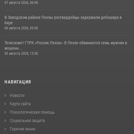
07 августа 2026, 06:00
В Заводском районе Пензы росгвардейцы задержали дебошира в
баре
06 августа 2026, 05:00
Телесюжет ГТРК «Россия.Пенза»: В Пензе обвиняются семь мужчин в
мошенн...
05 августа 2026, 15:50
НАВИГАЦИЯ
Новости
Карта сайта
Психологическая помощь
Социальная защита
Горячие линии