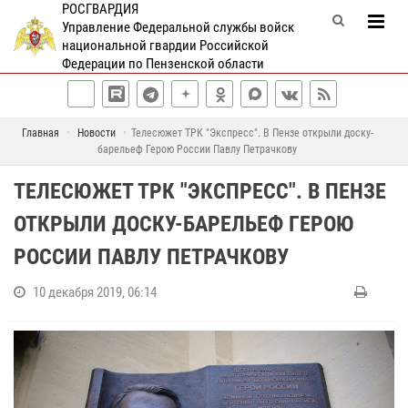
РОСГВАРДИЯ
Управление Федеральной службы войск
национальной гвардии Российской
Федерации по Пензенской области
Главная
Новости
Телесюжет ТРК "Экспресс". В Пензе открыли доску-
барельеф Герою России Павлу Петрачкову
ТЕЛЕСЮЖЕТ ТРК "ЭКСПРЕСС". В ПЕНЗЕ
ОТКРЫЛИ ДОСКУ-БАРЕЛЬЕФ ГЕРОЮ
РОССИИ ПАВЛУ ПЕТРАЧКОВУ
10 декабря 2019, 06:14