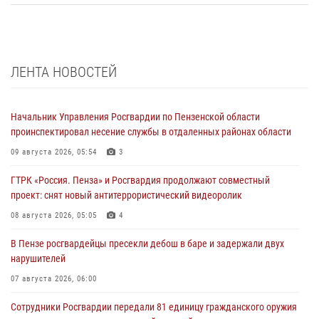
ЛЕНТА НОВОСТЕЙ
Начальник Управления Росгвардии по Пензенской области
проинспектировал несение службы в отдаленных районах области
09 августа 2026, 05:54
3
ГТРК «Россия. Пенза» и Росгвардия продолжают совместный
проект: снят новый антитеррористический видеоролик
08 августа 2026, 05:05
4
В Пензе росгвардейцы пресекли дебош в баре и задержали двух
нарушителей
07 августа 2026, 06:00
Сотрудники Росгвардии передали 81 единицу гражданского оружия