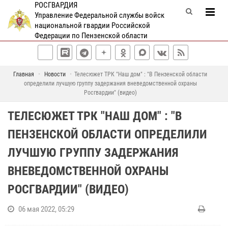
РОСГВАРДИЯ
Управление Федеральной службы войск
национальной гвардии Российской
Федерации по Пензенской области
Главная
Новости
Телесюжет ТРК "Наш дом" : "В Пензенской области
определили лучшую группу задержания вневедомственной охраны
Росгвардии" (видео)
ТЕЛЕСЮЖЕТ ТРК "НАШ ДОМ" : "В
ПЕНЗЕНСКОЙ ОБЛАСТИ ОПРЕДЕЛИЛИ
ЛУЧШУЮ ГРУППУ ЗАДЕРЖАНИЯ
ВНЕВЕДОМСТВЕННОЙ ОХРАНЫ
РОСГВАРДИИ" (ВИДЕО)
06 мая 2022, 05:29