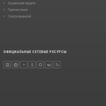
Социальная защита
Горячие линии
Список вакансий
ОФИЦИАЛЬНЫЕ СЕТЕВЫЕ РЕСУРСЫ