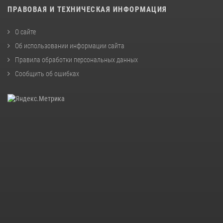
ПРАВОВАЯ И ТЕХНИЧЕСКАЯ ИНФОРМАЦИЯ
О сайте
Об использовании информации сайта
Правила обработки персональных данных
Сообщить об ошибках