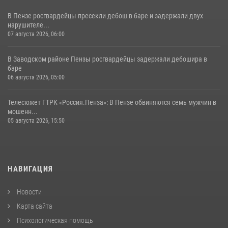
В Пензе росгвардейцы пресекли дебош в баре и задержали двух
нарушителе...
07 августа 2026, 06:00
В Заводском районе Пензы росгвардейцы задержали дебошира в
баре
06 августа 2026, 05:00
Телесюжет ГТРК «Россия.Пенза»: В Пензе обвиняются семь мужчин в
мошенн...
05 августа 2026, 15:50
НАВИГАЦИЯ
Новости
Карта сайта
Психологическая помощь