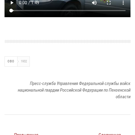
ОВО
1932
Пресс-служба Управления Федеральной службы войск
национальной гвардии Российской Федерации по Пензенской
области