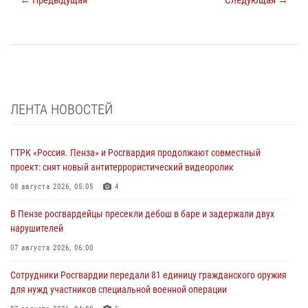
← Предыдущая
Следующая →
ЛЕНТА НОВОСТЕЙ
ГТРК «Россия. Пенза» и Росгвардия продолжают совместный
проект: снят новый антитеррористический видеоролик
08 августа 2026, 05:05
4
В Пензе росгвардейцы пресекли дебош в баре и задержали двух
нарушителей
07 августа 2026, 06:00
Сотрудники Росгвардии передали 81 единицу гражданского оружия
для нужд участников специальной военной операции