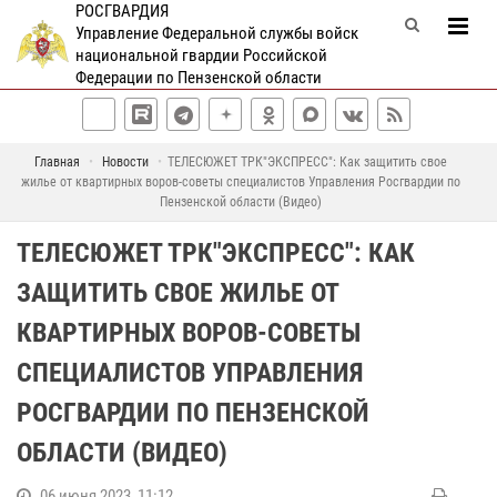
РОСГВАРДИЯ
Управление Федеральной службы войск
национальной гвардии Российской
Федерации по Пензенской области
Главная
Новости
ТЕЛЕСЮЖЕТ ТРК"ЭКСПРЕСС": Как защитить свое
жилье от квартирных воров-советы специалистов Управления Росгвардии по
Пензенской области (Видео)
ТЕЛЕСЮЖЕТ ТРК"ЭКСПРЕСС": КАК
ЗАЩИТИТЬ СВОЕ ЖИЛЬЕ ОТ
КВАРТИРНЫХ ВОРОВ-СОВЕТЫ
СПЕЦИАЛИСТОВ УПРАВЛЕНИЯ
РОСГВАРДИИ ПО ПЕНЗЕНСКОЙ
ОБЛАСТИ (ВИДЕО)
06 июня 2023, 11:12