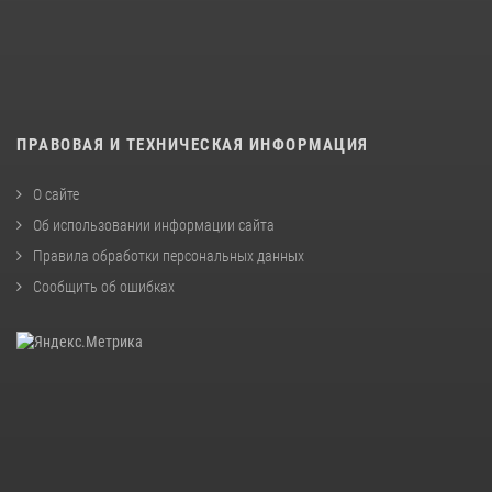
ПРАВОВАЯ И ТЕХНИЧЕСКАЯ ИНФОРМАЦИЯ
О сайте
Об использовании информации сайта
Правила обработки персональных данных
Сообщить об ошибках