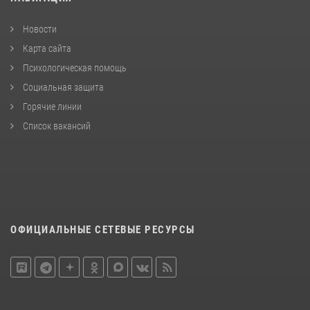
Новости
Карта сайта
Психологическая помощь
Социальная защита
Горячие линии
Список вакансий
ОФИЦИАЛЬНЫЕ СЕТЕВЫЕ РЕСУРСЫ