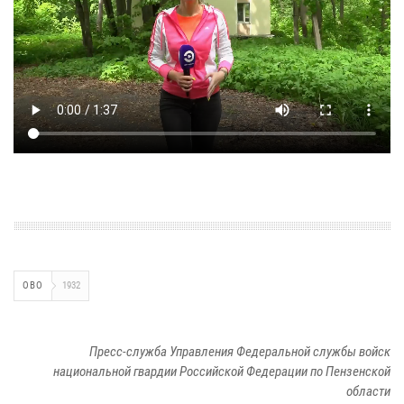
ОВО
1932
Пресс-служба Управления Федеральной службы войск
национальной гвардии Российской Федерации по Пензенской
области