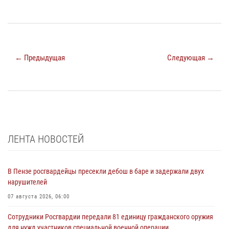
← Предыдущая
Следующая →
ЛЕНТА НОВОСТЕЙ
В Пензе росгвардейцы пресекли дебош в баре и задержали двух
нарушителей
07 августа 2026, 06:00
Сотрудники Росгвардии передали 81 единицу гражданского оружия
для нужд участников специальной военной операции