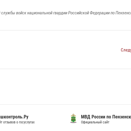
 службы войск национальной гвардии Российской Федерации по Пензенс
След
шконтроль.Ру
МВД России по Пензенск
т отзывов о госуслугах
Официальный сайт