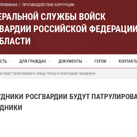
 ПРИЕМНАЯ
ПРОТИВОДЕЙСТВИЕ КОРРУПЦИИ
ЕРАЛЬНОЙ СЛУЖБЫ ВОЙСК
ВАРДИИ РОССИЙСКОЙ ФЕДЕРАЦИ
ОБЛАСТИ
СТЬ
ДЛЯ ГРАЖДАН
ДОКУМЕНТЫ
ГЕРОИ
КОНТАКТ
 будут патрулировать улицы Пензы в новогодние праздники
УДНИКИ РОСГВАРДИИ БУДУТ ПАТРУЛИРОВ
ЗДНИКИ