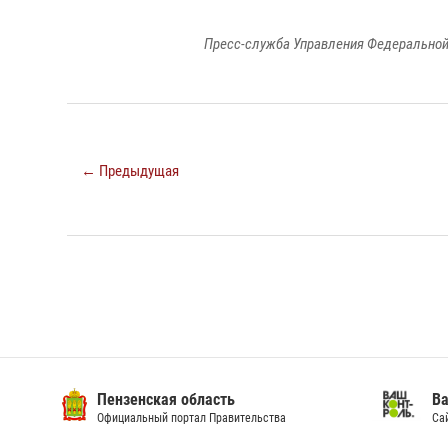
Пресс-служба Управления Федеральной
← Предыдущая
Пензенская область
Ва
Официальный портал Правительства
Сай