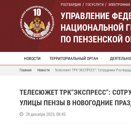
РОСГВАРДИЯ
ГОСУСЛУГИ
ЭЛЕКТРОННАЯ
УПРАВЛЕНИЕ ФЕД
НАЦИОНАЛЬНОЙ Г
ПО ПЕНЗЕНСКОЙ 
НОВОСТИ
ТЕРРИТОРИАЛЬНЫЙ ОРГАН
ДЕЯТЕЛЬНО
Главная
Новости
Телесюжет ТРК"ЭКСПРЕСС": Сотрудники Росгвардии
ТЕЛЕСЮЖЕТ ТРК"ЭКСПРЕСС": СОТР
УЛИЦЫ ПЕНЗЫ В НОВОГОДНИЕ ПРА
28 декабря 2023, 08:45