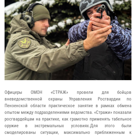
Офицеры ОМОН «СТРАЖ» провели для бойцов
вневедомственной охраны Управления Росгвардии по
Пензенской области практическое занятие в рамках обмена
опытом между подразделениями ведомства. «Стражи» показали
росгвардейцам на практике, как грамотно применять табельное
оружие в экстремальных условиях.Для этого были
смоделированы ситуации, максимально приближенным к