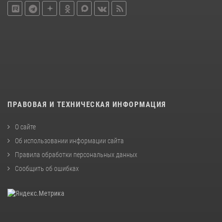
ПРАВОВАЯ И ТЕХНИЧЕСКАЯ ИНФОРМАЦИЯ
О сайте
Об использовании информации сайта
Правила обработки персональных данных
Сообщить об ошибках