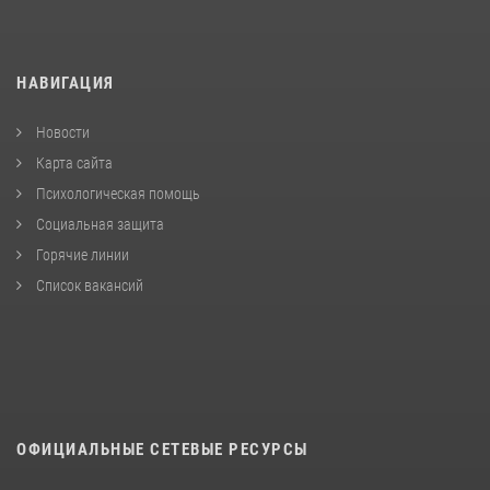
НАВИГАЦИЯ
Новости
Карта сайта
Психологическая помощь
Социальная защита
Горячие линии
Список вакансий
ОФИЦИАЛЬНЫЕ СЕТЕВЫЕ РЕСУРСЫ