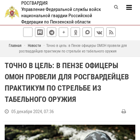
РОСГВАРДИЯ
Управление Федеральной службы войск
национальной гвардии Российской
Федерации по Пензенской области
Главная
Новости
Точно в цель: в Пензе офицеры ОМОН провели для
росгвардейцев практикум по стрельбе из табельного оружия
ТОЧНО В ЦЕЛЬ: В ПЕНЗЕ ОФИЦЕРЫ
ОМОН ПРОВЕЛИ ДЛЯ РОСГВАРДЕЙЦЕВ
ПРАКТИКУМ ПО СТРЕЛЬБЕ ИЗ
ТАБЕЛЬНОГО ОРУЖИЯ
05 декабря 2024, 07:36