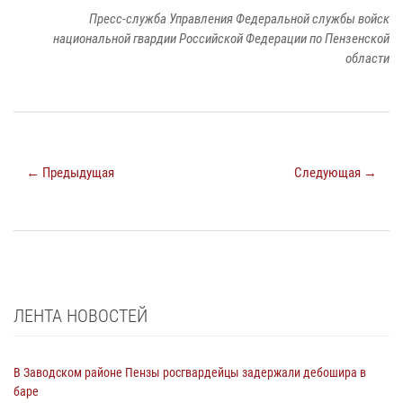
Пресс-служба Управления Федеральной службы войск
национальной гвардии Российской Федерации по Пензенской
области
← Предыдущая
Следующая →
ЛЕНТА НОВОСТЕЙ
В Заводском районе Пензы росгвардейцы задержали дебошира в
баре