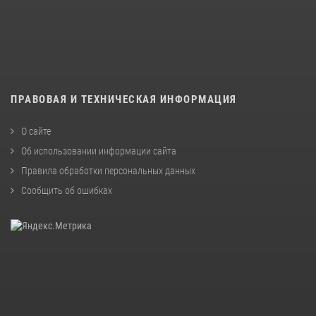
ПРАВОВАЯ И ТЕХНИЧЕСКАЯ ИНФОРМАЦИЯ
О сайте
Об использовании информации сайта
Правила обработки персональных данных
Сообщить об ошибках