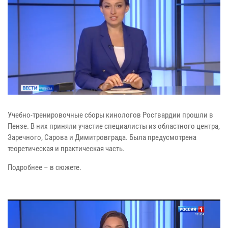
Учебно-тренировочные сборы кинологов Росгвардии прошли в
Пензе. В них приняли участие специалисты из областного центра,
Заречного, Сарова и Димитровграда. Была предусмотрена
теоретическая и практическая часть.
Подробнее – в сюжете.