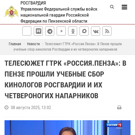
РОСГВАРДИЯ
Управление Федеральной службы войск
национальной гвардии Российской
Федерации по Пензенской области
Главная
Новости
Телесюжет ГТРК «Россия.Пенза»: В Пензе прошли
учебные сбор кинологов Росгвардии и их четвероногих напарников
ТЕЛЕСЮЖЕТ ГТРК «РОССИЯ.ПЕНЗА»: В
ПЕНЗЕ ПРОШЛИ УЧЕБНЫЕ СБОР
КИНОЛОГОВ РОСГВАРДИИ И ИХ
ЧЕТВЕРОНОГИХ НАПАРНИКОВ
08 августа 2025, 13:02