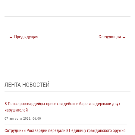
← Предыдущая
Следующая →
ЛЕНТА НОВОСТЕЙ
В Пензе росгвардейцы пресекли дебош в баре и задержали двух
нарушителей
07 августа 2026, 06:00
Сотрудники Росгвардии передали 81 единицу гражданского оружия