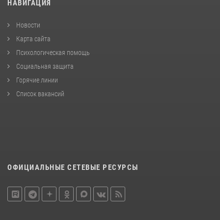
НАВИГАЦИЯ
Новости
Карта сайта
Психологическая помощь
Социальная защита
Горячие линии
Список вакансий
ОФИЦИАЛЬНЫЕ СЕТЕВЫЕ РЕСУРСЫ