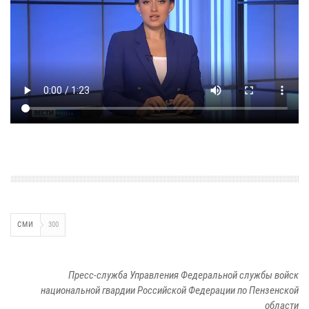
СМИ
300
Пресс-служба Управления Федеральной службы войск
национальной гвардии Российской Федерации по Пензенской
области