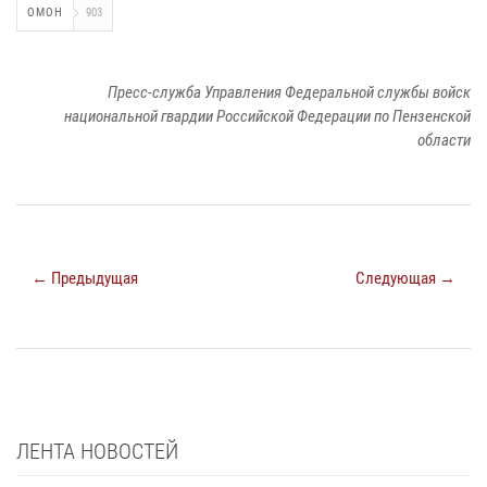
ОМОН
903
Пресс-служба Управления Федеральной службы войск
национальной гвардии Российской Федерации по Пензенской
области
← Предыдущая
Следующая →
ЛЕНТА НОВОСТЕЙ