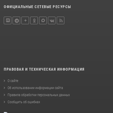
ОФИЦИАЛЬНЫЕ СЕТЕВЫЕ РЕСУРСЫ
ПРАВОВАЯ И ТЕХНИЧЕСКАЯ ИНФОРМАЦИЯ
О сайте
Об использовании информации сайта
Правила обработки персональных данных
Сообщить об ошибках