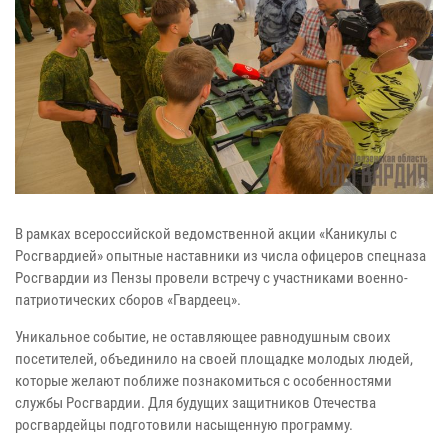
В рамках всероссийской ведомственной акции «Каникулы с
Росгвардией» опытные наставники из числа офицеров спецназа
Росгвардии из Пензы провели встречу с участниками военно-
патриотических сборов «Гвардеец».
Уникальное событие, не оставляющее равнодушным своих
посетителей, объединило на своей площадке молодых людей,
которые желают поближе познакомиться с особенностями
службы Росгвардии. Для будущих защитников Отечества
росгвардейцы подготовили насыщенную программу.