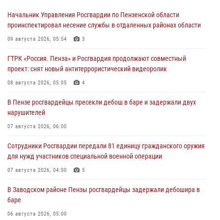
Начальник Управления Росгвардии по Пензенской области
проинспектировал несение службы в отдаленных районах области
09 августа 2026, 05:54
3
ГТРК «Россия. Пенза» и Росгвардия продолжают совместный
проект: снят новый антитеррористический видеоролик
08 августа 2026, 05:05
4
В Пензе росгвардейцы пресекли дебош в баре и задержали двух
нарушителей
07 августа 2026, 06:00
Сотрудники Росгвардии передали 81 единицу гражданского оружия
для нужд участников специальной военной операции
07 августа 2026, 04:00
5
В Заводском районе Пензы росгвардейцы задержали дебошира в
баре
06 августа 2026, 05:00