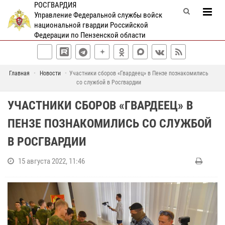
РОСГВАРДИЯ
Управление Федеральной службы войск
национальной гвардии Российской
Федерации по Пензенской области
Главная
Новости
Участники сборов «Гвардеец» в Пензе познакомились
со службой в Росгвардии
УЧАСТНИКИ СБОРОВ «ГВАРДЕЕЦ» В
ПЕНЗЕ ПОЗНАКОМИЛИСЬ СО СЛУЖБОЙ
В РОСГВАРДИИ
15 августа 2022, 11:46