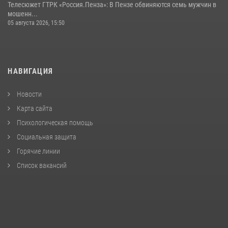
Телесюжет ГТРК «Россия.Пенза»: В Пензе обвиняются семь мужчин в
мошенн...
05 августа 2026, 15:50
НАВИГАЦИЯ
Новости
Карта сайта
Психологическая помощь
Социальная защита
Горячие линии
Список вакансий