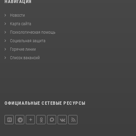
НАВИГАЦИЯ
Новости
Карта сайта
Психологическая помощь
Социальная защита
Горячие линии
Список вакансий
ОФИЦИАЛЬНЫЕ СЕТЕВЫЕ РЕСУРСЫ