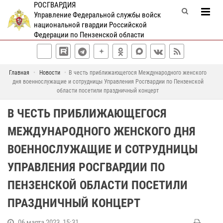
РОСГВАРДИЯ
Управление Федеральной службы войск
национальной гвардии Российской
Федерации по Пензенской области
Главная
Новости
В честь приближающегося Международного женского
дня военнослужащие и сотрудницы Управления Росгвардии по Пензенской
области посетили праздничный концерт
В ЧЕСТЬ ПРИБЛИЖАЮЩЕГОСЯ
МЕЖДУНАРОДНОГО ЖЕНСКОГО ДНЯ
ВОЕННОСЛУЖАЩИЕ И СОТРУДНИЦЫ
УПРАВЛЕНИЯ РОСГВАРДИИ ПО
ПЕНЗЕНСКОЙ ОБЛАСТИ ПОСЕТИЛИ
ПРАЗДНИЧНЫЙ КОНЦЕРТ
06 марта 2023, 15:31