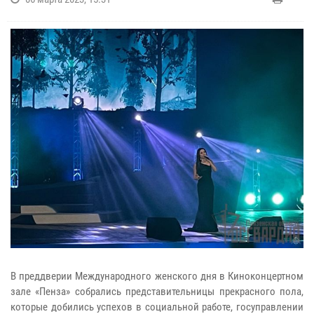
В преддверии Международного женского дня в Киноконцертном
зале «Пенза» собрались представительницы прекрасного пола,
которые добились успехов в социальной работе, госуправлении