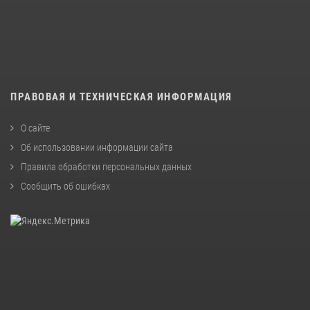
ПРАВОВАЯ И ТЕХНИЧЕСКАЯ ИНФОРМАЦИЯ
О сайте
Об использовании информации сайта
Правила обработки персональных данных
Сообщить об ошибках