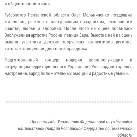
и общественной жизни.
Губернатор Пензенской области Олег Мельниченко поздравил
жительниц региона с наступающим праздником, пожелав им
счастья, любви и здоровья. После этого на сцене появилась
Заслуженная артистка России, певица Зара. Вместе с ней на сцену
вышли участники детских творческих коллективов региона,
которые станцевали для гостей праздника.
Подготовленный концерт подарил военнослужащим и
сотрудницам территориального Управления Росгвардии хорошее
настроение, заряд положительных эмоций и радостные улыбки.
Пресс-служба Управления Федеральной службы войск
национальной гвардии Российской Федерации по Пензенской
области