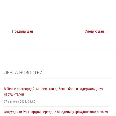
← Предыдущая
Следующая →
ЛЕНТА НОВОСТЕЙ
В Пензе росгвардейцы пресекли дебош в баре и задержали двух
нарушителей
07 августа 2026, 06:00
Сотрудники Росгвардии передали 81 единицу гражданского оружия