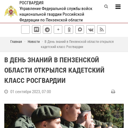
РОСГВАРДИЯ
Управление Федеральной службы войск
национальной гвардии Российской
Федерации по Пензенской области
Главная
Новости
В День знаний в Пензенской области открылся
кадетский класс Росгвардии
В ДЕНЬ ЗНАНИЙ В ПЕНЗЕНСКОЙ
ОБЛАСТИ ОТКРЫЛСЯ КАДЕТСКИЙ
КЛАСС РОСГВАРДИИ
01 сентября 2023, 07:00