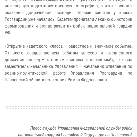
инженерную подготовку, военную топографию, а также основы
оказания доврачебной помощи. Первые занятия у класса
Росгвардии уже начались. Кадетам прочитали лекцию об истории
формирования и этапах развития войск национальной гвардии
РФ.
«Открытие кадетского класса – радостное и значимое событие.
От всего сердца желаем ребятам успехов и ежедневного
движения вперед – к новым знаниям и вершинам!», - сказал
заместитель начальника Управления – начальник отделения по
военно-политической работе Управления Росгвардии по
Пензенской области полковник Роман Федосеенков.
Пресс-служба Управления Федеральной службы войск
национальной гвардии Российской Федерации по Пензенской