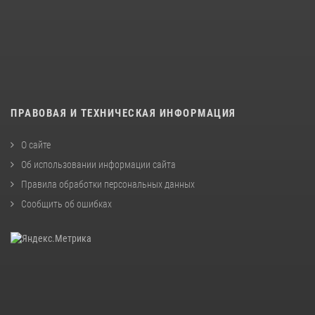
ПРАВОВАЯ И ТЕХНИЧЕСКАЯ ИНФОРМАЦИЯ
О сайте
Об использовании информации сайта
Правила обработки персональных данных
Сообщить об ошибках