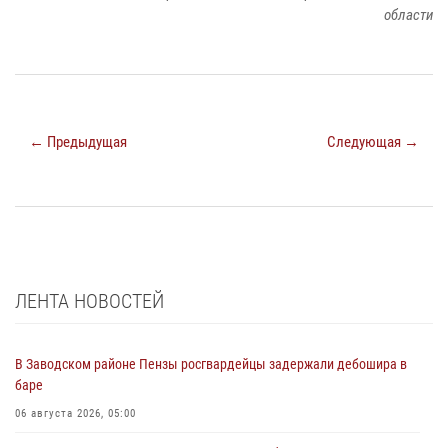
области
← Предыдущая
Следующая →
ЛЕНТА НОВОСТЕЙ
В Заводском районе Пензы росгвардейцы задержали дебошира в
баре
06 августа 2026, 05:00