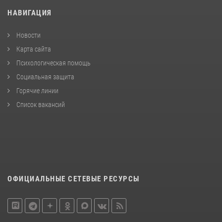
НАВИГАЦИЯ
Новости
Карта сайта
Психологическая помощь
Социальная защита
Горячие линии
Список вакансий
ОФИЦИАЛЬНЫЕ СЕТЕВЫЕ РЕСУРСЫ