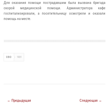
Для оказания помощи пострадавшим была вызвана бригада
скорой медицинской помощи. Администратора кафе
госпитализировали, а посетительницу осмотрели и оказали
помощь на месте.
ОВО
1931
← Предыдущая
Следующая →