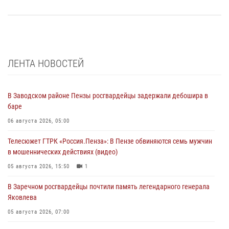
ЛЕНТА НОВОСТЕЙ
В Заводском районе Пензы росгвардейцы задержали дебошира в
баре
06 августа 2026, 05:00
Телесюжет ГТРК «Россия.Пенза»: В Пензе обвиняются семь мужчин
в мошеннических действиях (видео)
05 августа 2026, 15:50
1
В Заречном росгвардейцы почтили память легендарного генерала
Яковлева
05 августа 2026, 07:00