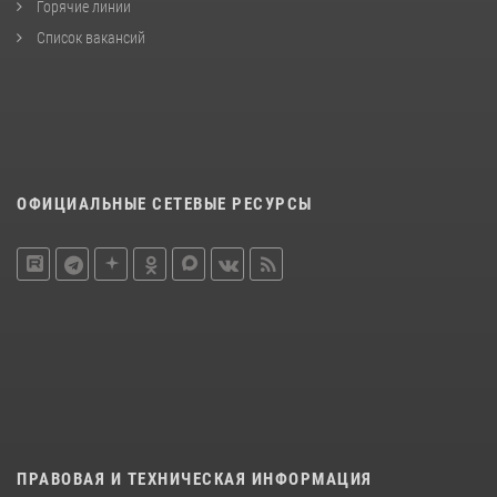
Горячие линии
Список вакансий
ОФИЦИАЛЬНЫЕ СЕТЕВЫЕ РЕСУРСЫ
ПРАВОВАЯ И ТЕХНИЧЕСКАЯ ИНФОРМАЦИЯ