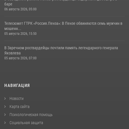
баре
06 августа 2026, 05:00
Телесюжет ГТРК «Россия.Пенза»: В Пензе обвиняются семь мужчин в
мошенн...
05 августа 2026, 15:50
В Заречном росгвардейцы почтили память легендарного генерала
Яковлева
05 августа 2026, 07:00
НАВИГАЦИЯ
Новости
Карта сайта
Психологическая помощь
Социальная защита