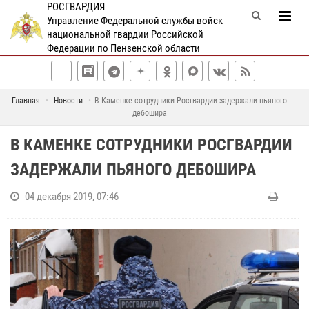
РОСГВАРДИЯ
Управление Федеральной службы войск
национальной гвардии Российской
Федерации по Пензенской области
Главная
Новости
В Каменке сотрудники Росгвардии задержали пьяного
дебошира
В КАМЕНКЕ СОТРУДНИКИ РОСГВАРДИИ
ЗАДЕРЖАЛИ ПЬЯНОГО ДЕБОШИРА
04 декабря 2019, 07:46