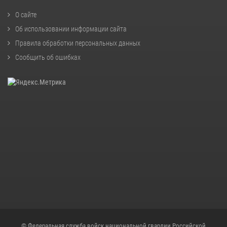
О сайте
Об использовании информации сайта
Правила обработки персональных данных
Сообщить об ошибках
© Федеральная служба войск национальной гвардии Российской