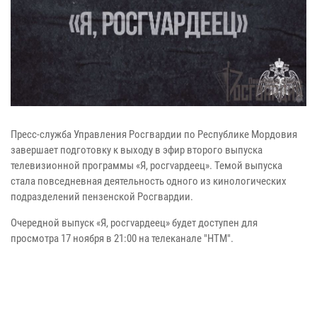
Пресс-служба Управления Росгвардии по Республике Мордовия
завершает подготовку к выходу в эфир второго выпуска
телевизионной программы «Я, росгvардеец».
Темой выпуска
стала повседневная деятельность одного из кинологических
подразделений пензенской Росгвардии.
Очередной выпуск «Я, росгvардеец» будет доступен для
просмотра 17 ноября в 21:00 на телеканале "НТМ".