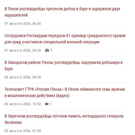
В Пензе росгвардейцы пресекли дебош в баре и задержали двух
нарушителей
07 августа 2026, 06:00
Сотрудники Росгвардии передали 81 единицу гражданского оружия
для нужд участников специальной военной операции
07 августа 2026, 04:00
5
В Заводском районе Пензы росгвардейцы задержали дебошира в
баре
06 августа 2026, 05:00
Телесюжет ГТРК «Россия.Пенза»: В Пензе обвиняются семь мужчин
в мошеннических действиях (видео)
05 августа 2026, 15:50
1
В Заречном росгвардейцы почтили память легендарного генерала
Яковлева
05 августа 2026, 07:00