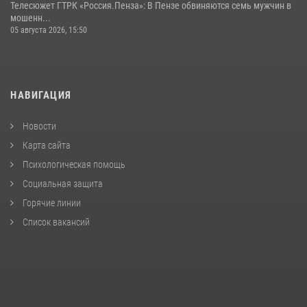
Телесюжет ГТРК «Россия.Пенза»: В Пензе обвиняются семь мужчин в
мошенн...
05 августа 2026, 15:50
НАВИГАЦИЯ
Новости
Карта сайта
Психологическая помощь
Социальная защита
Горячие линии
Список вакансий