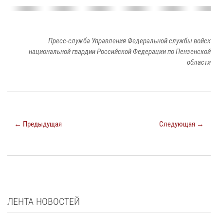
Пресс-служба Управления Федеральной службы войск
национальной гвардии Российской Федерации по Пензенской
области
← Предыдущая
Следующая →
ЛЕНТА НОВОСТЕЙ