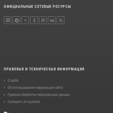
ОФИЦИАЛЬНЫЕ СЕТЕВЫЕ РЕСУРСЫ
ПРАВОВАЯ И ТЕХНИЧЕСКАЯ ИНФОРМАЦИЯ
О сайте
Об использовании информации сайта
Правила обработки персональных данных
Сообщить об ошибках