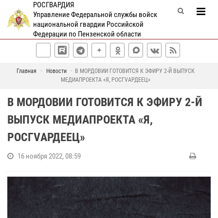
РОСГВАРДИЯ
Управление Федеральной службы войск
национальной гвардии Российской
Федерации по Пензенской области
Главная
Новости
В МОРДОВИИ ГОТОВИТСЯ К ЭФИРУ 2-Й ВЫПУСК
МЕДИАПРОЕКТА «Я, РОСГVАРДЕЕЦ»
В МОРДОВИИ ГОТОВИТСЯ К ЭФИРУ 2-Й
ВЫПУСК МЕДИАПРОЕКТА «Я,
РОСГVАРДЕЕЦ»
16 ноября 2022, 08:59