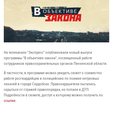
На телеканале "Экспресс" опубликовали новый выпуск
программы "В объективе закона", посвященный работе
сотрудников правоохранительных органов Пензенской области.
В частности, в программе можно увидеть сюжет о совместно
работе росгвардейцев и полицейских по поимке нетрезвых
лихачей в городе Сердобске. Правонарушители пытались
скрыться от стражей правопорядка, но попали в ДТП.
Подробности в сюжете, доступ к которому можно получить по
ссылке.