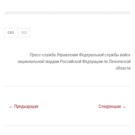
ОВО
1932
Пресс-служба Управления Федеральной службы войск
национальной гвардии Российской Федерации по Пензенской
области
← Предыдущая
Следующая →