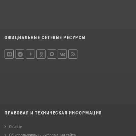
ОФИЦИАЛЬНЫЕ СЕТЕВЫЕ РЕСУРСЫ
ПРАВОВАЯ И ТЕХНИЧЕСКАЯ ИНФОРМАЦИЯ
О сайте
Об использовании информации сайта