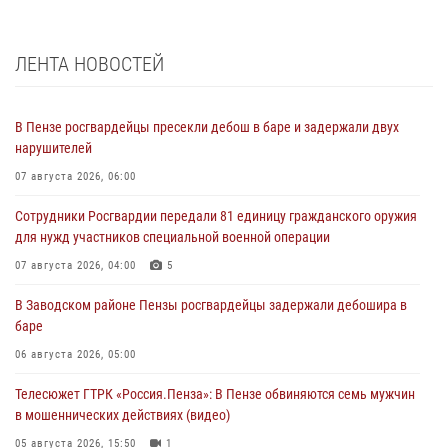
ЛЕНТА НОВОСТЕЙ
В Пензе росгвардейцы пресекли дебош в баре и задержали двух
нарушителей
07 августа 2026, 06:00
Сотрудники Росгвардии передали 81 единицу гражданского оружия
для нужд участников специальной военной операции
07 августа 2026, 04:00
5
В Заводском районе Пензы росгвардейцы задержали дебошира в
баре
06 августа 2026, 05:00
Телесюжет ГТРК «Россия.Пенза»: В Пензе обвиняются семь мужчин
в мошеннических действиях (видео)
05 августа 2026, 15:50
1