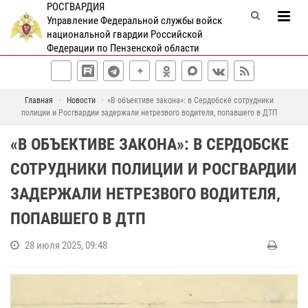
РОСГВАРДИЯ
Управление Федеральной службы войск
национальной гвардии Российской
Федерации по Пензенской области
Главная
Новости
«В объективе закона»: в Сердобске сотрудники
полиции и Росгвардии задержали нетрезвого водителя, попавшего в ДТП
«В ОБЪЕКТИВЕ ЗАКОНА»: В СЕРДОБСКЕ
СОТРУДНИКИ ПОЛИЦИИ И РОСГВАРДИИ
ЗАДЕРЖАЛИ НЕТРЕЗВОГО ВОДИТЕЛЯ,
ПОПАВШЕГО В ДТП
28 июля 2025, 09:48