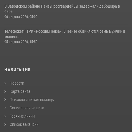
В Заводском районе Пензы росгвардейцы задержали дебошира в
баре
06 августа 2026, 05:00
Телесюжет ГТРК «Россия.Пенза»: В Пензе обвиняются семь мужчин в
мошенн...
05 августа 2026, 15:50
НАВИГАЦИЯ
Новости
Карта сайта
Психологическая помощь
Социальная защита
Горячие линии
Список вакансий