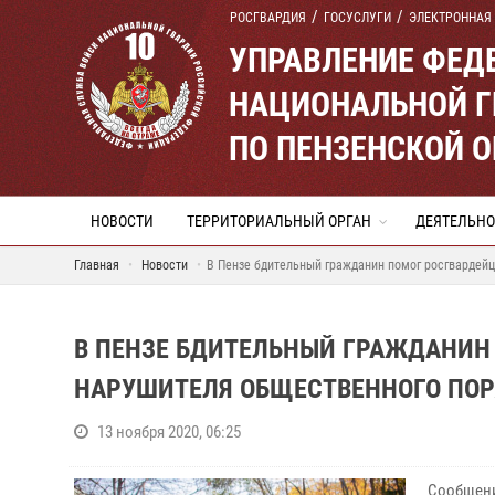
РОСГВАРДИЯ
ГОСУСЛУГИ
ЭЛЕКТРОННАЯ
УПРАВЛЕНИЕ ФЕД
НАЦИОНАЛЬНОЙ Г
ПО ПЕНЗЕНСКОЙ 
НОВОСТИ
ТЕРРИТОРИАЛЬНЫЙ ОРГАН
ДЕЯТЕЛЬНО
Главная
Новости
В Пензе бдительный гражданин помог росгвардей
В ПЕНЗЕ БДИТЕЛЬНЫЙ ГРАЖДАНИН
НАРУШИТЕЛЯ ОБЩЕСТВЕННОГО ПО
13 ноября 2020, 06:25
Сообщени