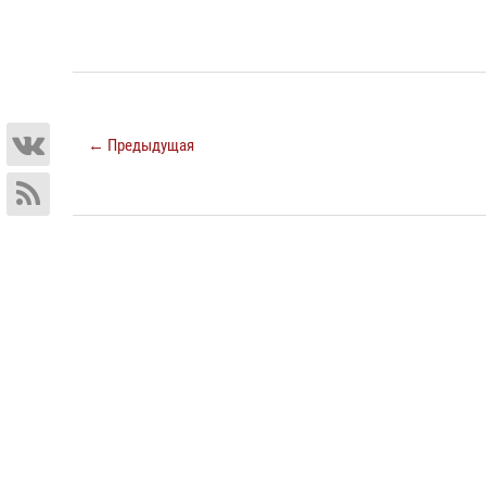
← Предыдущая