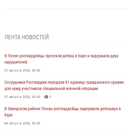
ЛЕНТА НОВОСТЕЙ
В Пензе росгвардейцы пресекли дебош в баре и задержали двух
нарушителей
07 августа 2026, 06:00
Сотрудники Росгвардии передали 81 единицу гражданского оружия
для нужд участников специальной военной операции
07 августа 2026, 04:00
5
В Заводском районе Пензы росгвардейцы задержали дебошира в
баре
06 августа 2026, 05:00