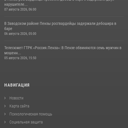
нарушителе...
07 августа 2026, 06:00
В Заводском районе Пензы росгвардейцы задержали дебошира в
баре
06 августа 2026, 05:00
Телесюжет ГТРК «Россия.Пенза»: В Пензе обвиняются семь мужчин в
мошенн...
05 августа 2026, 15:50
НАВИГАЦИЯ
Новости
Карта сайта
Психологическая помощь
Социальная защита