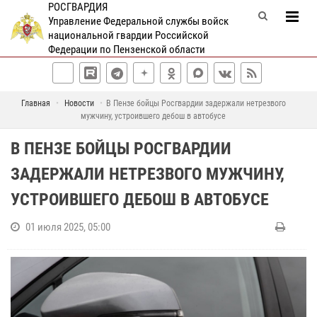
РОСГВАРДИЯ
Управление Федеральной службы войск
национальной гвардии Российской
Федерации по Пензенской области
Главная
Новости
В Пензе бойцы Росгвардии задержали нетрезвого
мужчину, устроившего дебош в автобусе
В ПЕНЗЕ БОЙЦЫ РОСГВАРДИИ
ЗАДЕРЖАЛИ НЕТРЕЗВОГО МУЖЧИНУ,
УСТРОИВШЕГО ДЕБОШ В АВТОБУСЕ
01 июля 2025, 05:00