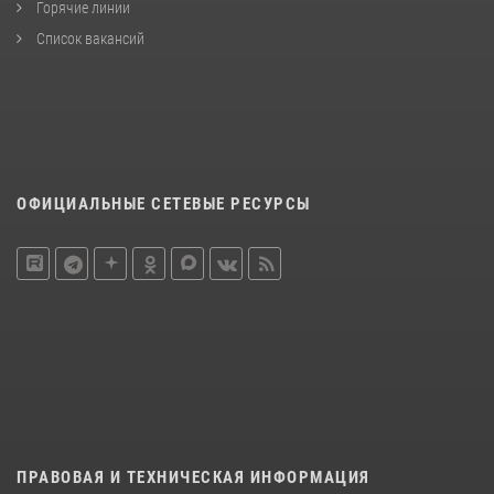
Горячие линии
Список вакансий
ОФИЦИАЛЬНЫЕ СЕТЕВЫЕ РЕСУРСЫ
ПРАВОВАЯ И ТЕХНИЧЕСКАЯ ИНФОРМАЦИЯ