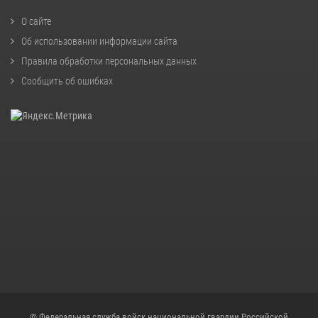
О сайте
Об использовании информации сайта
Правила обработки персональных данных
Сообщить об ошибках
© Федеральная служба войск национальной гвардии Российской