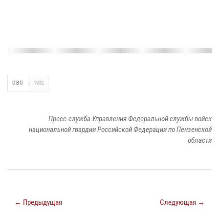
ОВО
1932
Пресс-служба Управления Федеральной службы войск
национальной гвардии Российской Федерации по Пензенской
области
← Предыдущая
Следующая →