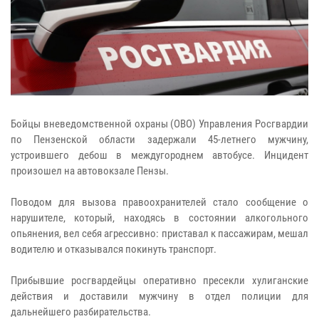
Бойцы вневедомственной охраны (ОВО) Управления Росгвардии
по Пензенской области задержали 45-летнего мужчину,
устроившего дебош в междугороднем автобусе. Инцидент
произошел на автовокзале Пензы.
Поводом для вызова правоохранителей стало сообщение о
нарушителе, который, находясь в состоянии алкогольного
опьянения, вел себя агрессивно: приставал к пассажирам, мешал
водителю и отказывался покинуть транспорт.
Прибывшие росгвардейцы оперативно пресекли хулиганские
действия и доставили мужчину в отдел полиции для
дальнейшего разбирательства.