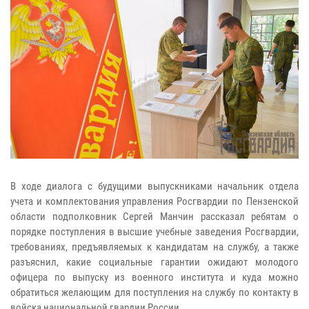
В ходе диалога с будущими выпускниками начальник отдела
учета и комплектования управления Росгвардии по Пензенской
области подполковник Сергей Манчин рассказал ребятам о
порядке поступления в высшие учебные заведения Росгвардии,
требованиях, предъявляемых к кандидатам на службу, а также
разъяснил, какие социальные гарантии ожидают молодого
офицера по выпуску из военного института и куда можно
обратиться желающим для поступления на службу по контакту в
войска национальной гвардии России.