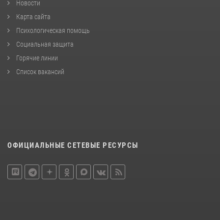
Новости
Карта сайта
Психологическая помощь
Социальная защита
Горячие линии
Список вакансий
ОФИЦИАЛЬНЫЕ СЕТЕВЫЕ РЕСУРСЫ