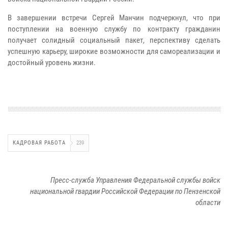
В завершении встречи Сергей Манчин подчеркнул, что при
поступлении на военную службу по контракту гражданин
получает солидный социальный пакет, перспективу сделать
успешную карьеру, широкие возможности для самореализации и
достойный уровень жизни.
КАДРОВАЯ РАБОТА
239
Пресс-служба Управления Федеральной службы войск
национальной гвардии Российской Федерации по Пензенской
области