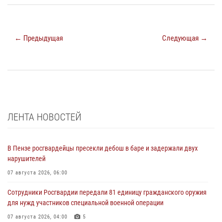
← Предыдущая
Следующая →
ЛЕНТА НОВОСТЕЙ
В Пензе росгвардейцы пресекли дебош в баре и задержали двух
нарушителей
07 августа 2026, 06:00
Сотрудники Росгвардии передали 81 единицу гражданского оружия
для нужд участников специальной военной операции
07 августа 2026, 04:00
5