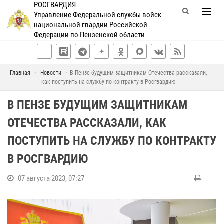
РОСГВАРДИЯ
Управление Федеральной службы войск
национальной гвардии Российской
Федерации по Пензенской области
Главная
Новости
В Пензе будущим защитникам Отечества рассказали,
как поступить на службу по контракту в Росгвардию
В ПЕНЗЕ БУДУЩИМ ЗАЩИТНИКАМ
ОТЕЧЕСТВА РАССКАЗАЛИ, КАК
ПОСТУПИТЬ НА СЛУЖБУ ПО КОНТРАКТУ
В РОСГВАРДИЮ
07 августа 2023, 07:27