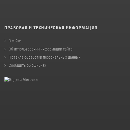
ПРАВОВАЯ И ТЕХНИЧЕСКАЯ ИНФОРМАЦИЯ
О сайте
Об использовании информации сайта
Правила обработки персональных данных
Сообщить об ошибках