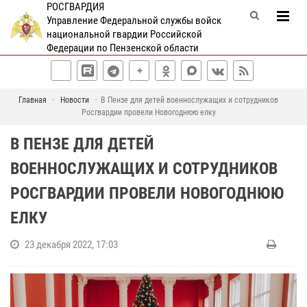
РОСГВАРДИЯ
Управление Федеральной службы войск
национальной гвардии Российской
Федерации по Пензенской области
Главная
Новости
В Пензе для детей военнослужащих и сотрудников
Росгвардии провели Новогоднюю елку
В ПЕНЗЕ ДЛЯ ДЕТЕЙ
ВОЕННОСЛУЖАЩИХ И СОТРУДНИКОВ
РОСГВАРДИИ ПРОВЕЛИ НОВОГОДНЮЮ
ЕЛКУ
23 декабря 2022, 17:03