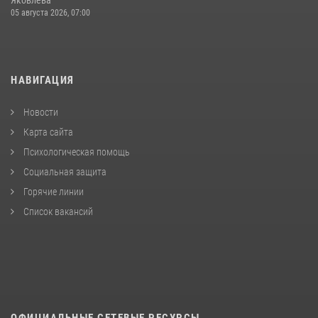
Яковлева
05 августа 2026, 07:00
НАВИГАЦИЯ
Новости
Карта сайта
Психологическая помощь
Социальная защита
Горячие линии
Список вакансий