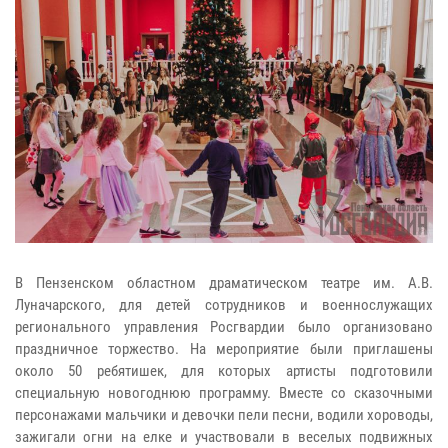
В Пензенском областном драматическом театре им. А.В.
Луначарского, для детей сотрудников и военнослужащих
регионального управления Росгвардии было организовано
праздничное торжество. На мероприятие были приглашены
около 50 ребятишек, для которых артисты подготовили
специальную новогоднюю программу. Вместе со сказочными
персонажами мальчики и девочки пели песни, водили хороводы,
зажигали огни на елке и участвовали в веселых подвижных