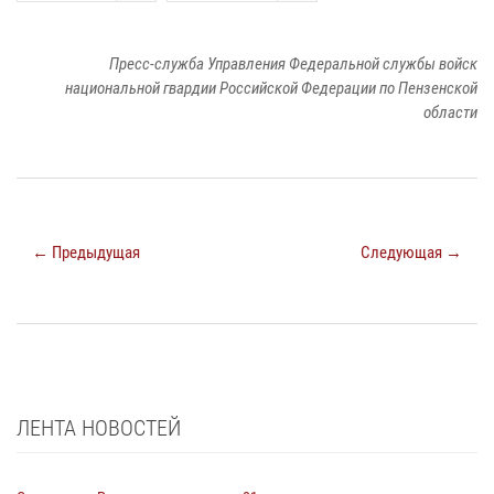
Пресс-служба Управления Федеральной службы войск
национальной гвардии Российской Федерации по Пензенской
области
← Предыдущая
Следующая →
ЛЕНТА НОВОСТЕЙ