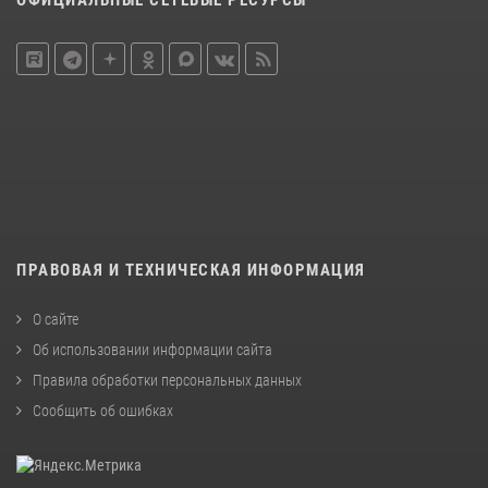
ОФИЦИАЛЬНЫЕ СЕТЕВЫЕ РЕСУРСЫ
ПРАВОВАЯ И ТЕХНИЧЕСКАЯ ИНФОРМАЦИЯ
О сайте
Об использовании информации сайта
Правила обработки персональных данных
Сообщить об ошибках