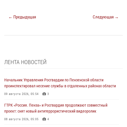
← Предыдущая
Следующая →
ЛЕНТА НОВОСТЕЙ
Начальник Управления Росгвардии по Пензенской области
проинспектировал несение службы в отдаленных районах области
09 августа 2026, 05:54
3
ГТРК «Россия. Пенза» и Росгвардия продолжают совместный
проект: снят новый антитеррористический видеоролик
08 августа 2026, 05:05
4