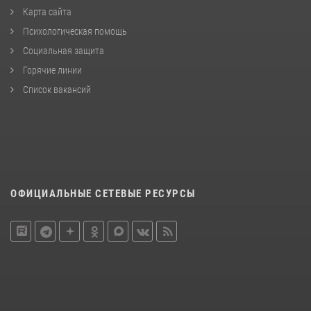
Карта сайта
Психологическая помощь
Социальная защита
Горячие линии
Список вакансий
ОФИЦИАЛЬНЫЕ СЕТЕВЫЕ РЕСУРСЫ