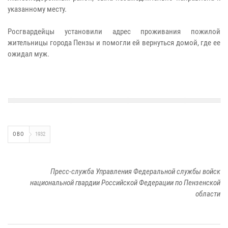
указанному месту.
Росгвардейцы установили адрес проживания пожилой
жительницы города Пензы и помогли ей вернуться домой, где ее
ожидал муж.
ОВО
1932
Пресс-служба Управления Федеральной службы войск
национальной гвардии Российской Федерации по Пензенской
области