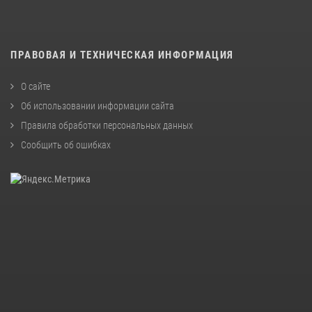
ПРАВОВАЯ И ТЕХНИЧЕСКАЯ ИНФОРМАЦИЯ
О сайте
Об использовании информации сайта
Правила обработки персональных данных
Сообщить об ошибках