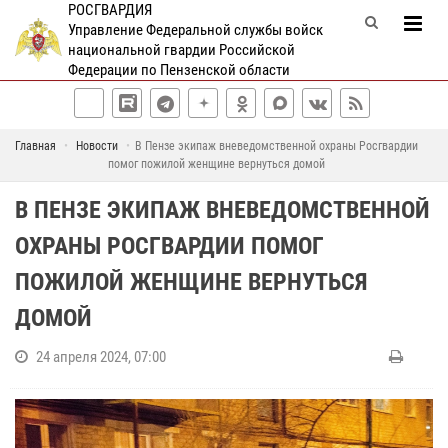
РОСГВАРДИЯ
Управление Федеральной службы войск
национальной гвардии Российской
Федерации по Пензенской области
Главная
Новости
В Пензе экипаж вневедомственной охраны Росгвардии
помог пожилой женщине вернуться домой
В ПЕНЗЕ ЭКИПАЖ ВНЕВЕДОМСТВЕННОЙ
ОХРАНЫ РОСГВАРДИИ ПОМОГ
ПОЖИЛОЙ ЖЕНЩИНЕ ВЕРНУТЬСЯ
ДОМОЙ
24 апреля 2024, 07:00