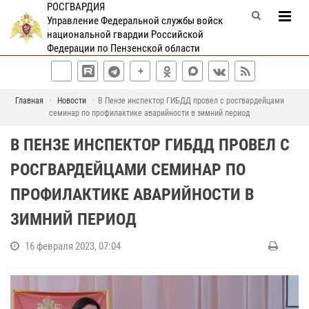
РОСГВАРДИЯ
Управление Федеральной службы войск
национальной гвардии Российской
Федерации по Пензенской области
Главная
Новости
В Пензе инспектор ГИБДД провел с росгвардейцами
семинар по профилактике аварийности в зимний период
В ПЕНЗЕ ИНСПЕКТОР ГИБДД ПРОВЕЛ С
РОСГВАРДЕЙЦАМИ СЕМИНАР ПО
ПРОФИЛАКТИКЕ АВАРИЙНОСТИ В
ЗИМНИЙ ПЕРИОД
16 февраля 2023, 07:04