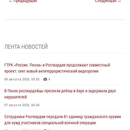
← Предыдущая
Следующая →
ЛЕНТА НОВОСТЕЙ
ГТРК «Россия. Пенза» и Росгвардия продолжают совместный
проект: снят новый антитеррористический видеоролик
08 августа 2026, 05:05
4
В Пензе росгвардейцы пресекли дебош в баре и задержали двух
нарушителей
07 августа 2026, 06:00
Сотрудники Росгвардии передали 81 единицу гражданского оружия
для нужд участников специальной военной операции