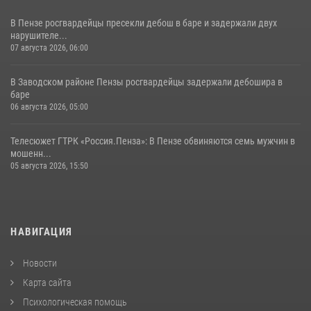
В Пензе росгвардейцы пресекли дебош в баре и задержали двух
нарушителе...
07 августа 2026, 06:00
В Заводском районе Пензы росгвардейцы задержали дебошира в
баре
06 августа 2026, 05:00
Телесюжет ГТРК «Россия.Пенза»: В Пензе обвиняются семь мужчин в
мошенн...
05 августа 2026, 15:50
НАВИГАЦИЯ
Новости
Карта сайта
Психологическая помощь