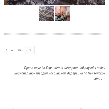
УПРАВЛЕНИЕ
713
Пресс-служба Управления Федеральной службы войск
национальной гвардии Российской Федерации по Пензенской
области