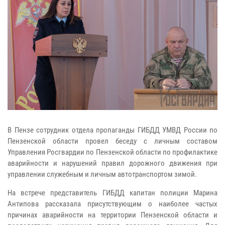
В Пензе сотрудник отдела пропаганды ГИБДД УМВД России по
Пензенской области провел беседу с личным составом
Управления Росгвардии по Пензенской области по профилактике
аварийности и нарушений правил дорожного движения при
управлении служебным и личным автотранспортом зимой.
На встрече представитель ГИБДД капитан полиции Марина
Антипова рассказала присутствующим о наиболее частых
причинах аварийности на территории Пензенской области и