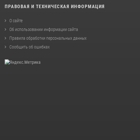
ПРАВОВАЯ И ТЕХНИЧЕСКАЯ ИНФОРМАЦИЯ
О сайте
Об использовании информации сайта
Правила обработки персональных данных
Сообщить об ошибках