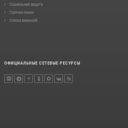
Социальная защита
Горячие линии
Список вакансий
ОФИЦИАЛЬНЫЕ СЕТЕВЫЕ РЕСУРСЫ