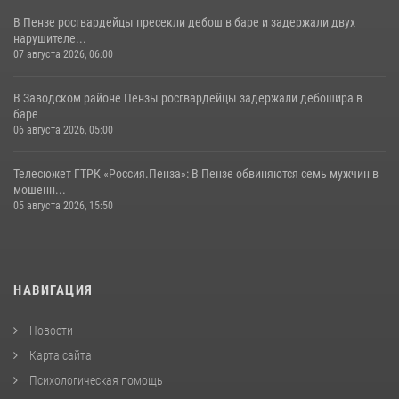
В Пензе росгвардейцы пресекли дебош в баре и задержали двух
нарушителе...
07 августа 2026, 06:00
В Заводском районе Пензы росгвардейцы задержали дебошира в
баре
06 августа 2026, 05:00
Телесюжет ГТРК «Россия.Пенза»: В Пензе обвиняются семь мужчин в
мошенн...
05 августа 2026, 15:50
НАВИГАЦИЯ
Новости
Карта сайта
Психологическая помощь