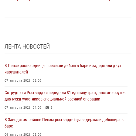
ЛЕНТА НОВОСТЕЙ
В Пензе росгвардейцы пресекли дебош в баре и задержали двух
нарушителей
07 августа 2026, 06:00
Сотрудники Росгвардии передали 81 единицу гражданского оружия
для нужд участников специальной военной операции
07 августа 2026, 04:00
5
В Заводском районе Пензы росгвардейцы задержали дебошира в
баре
06 августа 2026, 05:00