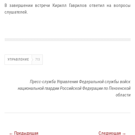
В завершении встречи Кирилл Гаврилов ответил на вопросы
слушателей.
УПРАВЛЕНИЕ
713
Пресс-служба Управления Федеральной службы войск
национальной гвардии Российской Федерации по Пензенской
области
← Предыдущая
Следующая →