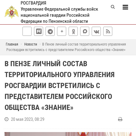
РОСГВАРДИЯ
Управление Федеральной службы войск
национальной гвардии Российской
Федерации по Пензенской области
Главная
Новости
В Пензе личный состав территориального управления
Росгвардии встретились с представителем Российского общества «Знание»
В ПЕНЗЕ ЛИЧНЫЙ СОСТАВ
ТЕРРИТОРИАЛЬНОГО УПРАВЛЕНИЯ
РОСГВАРДИИ ВСТРЕТИЛИСЬ С
ПРЕДСТАВИТЕЛЕМ РОССИЙСКОГО
ОБЩЕСТВА «ЗНАНИЕ»
20 мая 2023, 08:29