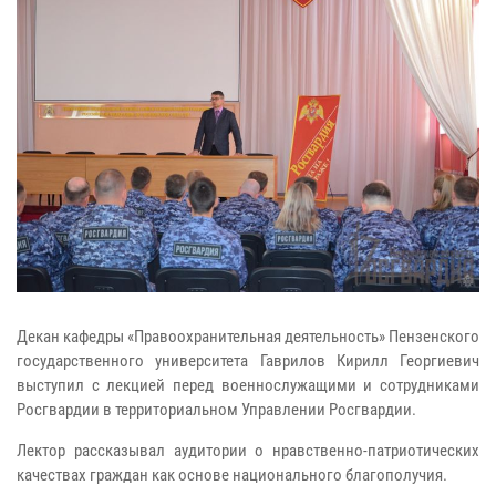
Декан кафедры «Правоохранительная деятельность» Пензенского
государственного университета Гаврилов Кирилл Георгиевич
выступил с лекцией перед военнослужащими и сотрудниками
Росгвардии в территориальном Управлении Росгвардии.
Лектор рассказывал аудитории о нравственно-патриотических
качествах граждан как основе национального благополучия.