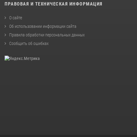
ПРАВОВАЯ И ТЕХНИЧЕСКАЯ ИНФОРМАЦИЯ
О сайте
Об использовании информации сайта
Правила обработки персональных данных
Сообщить об ошибках