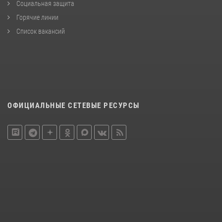
Социальная защита
Горячие линии
Список вакансий
ОФИЦИАЛЬНЫЕ СЕТЕВЫЕ РЕСУРСЫ