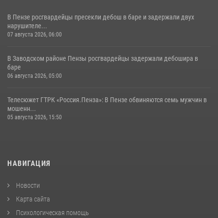
В Пензе росгвардейцы пресекли дебош в баре и задержали двух
нарушителе...
07 августа 2026, 06:00
В Заводском районе Пензы росгвардейцы задержали дебошира в
баре
06 августа 2026, 05:00
Телесюжет ГТРК «Россия.Пенза»: В Пензе обвиняются семь мужчин в
мошенн...
05 августа 2026, 15:50
НАВИГАЦИЯ
Новости
Карта сайта
Психологическая помощь