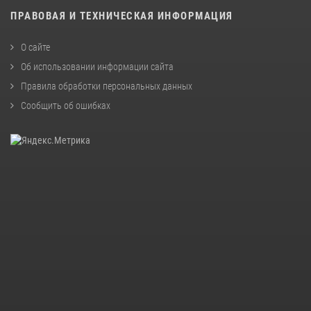
ПРАВОВАЯ И ТЕХНИЧЕСКАЯ ИНФОРМАЦИЯ
О сайте
Об использовании информации сайта
Правила обработки персональных данных
Сообщить об ошибках