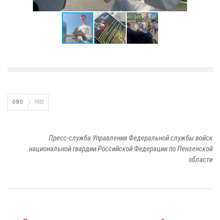
ОВО
1932
Пресс-служба Управления Федеральной службы войск
национальной гвардии Российской Федерации по Пензенской
области