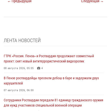
← Предыдущая
Следующая →
ЛЕНТА НОВОСТЕЙ
ГТРК «Россия. Пенза» и Росгвардия продолжают совместный
проект: снят новый антитеррористический видеоролик
08 августа 2026, 05:05
4
В Пензе росгвардейцы пресекли дебош в баре и задержали двух
нарушителей
07 августа 2026, 06:00
Сотрудники Росгвардии передали 81 единицу гражданского оружия
для нужд участников специальной военной операции