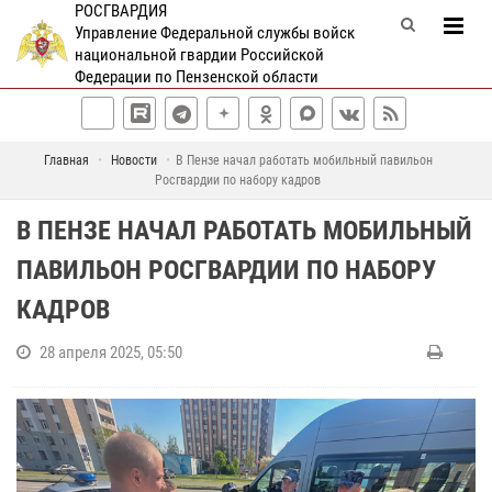
РОСГВАРДИЯ
Управление Федеральной службы войск
национальной гвардии Российской
Федерации по Пензенской области
Главная
Новости
В Пензе начал работать мобильный павильон
Росгвардии по набору кадров
В ПЕНЗЕ НАЧАЛ РАБОТАТЬ МОБИЛЬНЫЙ
ПАВИЛЬОН РОСГВАРДИИ ПО НАБОРУ
КАДРОВ
28 апреля 2025, 05:50