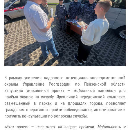
В рамках усиления кадрового потенциала вневедомственной
охраны Управление Росгвардии по Пензенской области
запустило уникальный проект — мобильный павильон для
приёма заявок на службу. Ярко-синий передвижной комплекс,
размещённый в парках и на площадях города, позволяет
гражданам оперативно пройти собеседование, анкетирование и
получить консультации по вопросам службы.
«Этот проект — наш ответ на запрос времени. Мобильность и